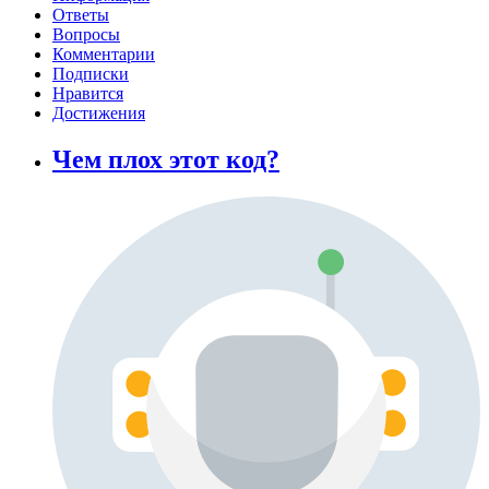
Ответы
Вопросы
Комментарии
Подписки
Нравится
Достижения
Чем плох этот код?