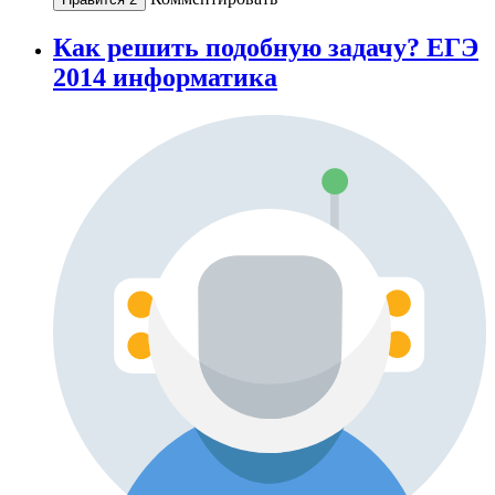
Как решить подобную задачу? ЕГЭ
2014 информатика