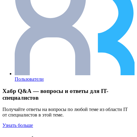
Пользователи
Хабр Q&A — вопросы и ответы для IT-
специалистов
Получайте ответы на вопросы по любой теме из области IT
от специалистов в этой теме.
Узнать больше