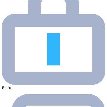
Войти