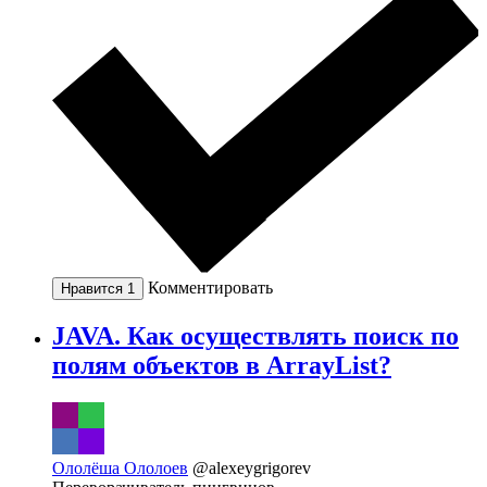
Комментировать
Нравится
1
JAVA. Как осуществлять поиск по
полям объектов в ArrayList?
Ололёша Ололоев
@alexeygrigorev