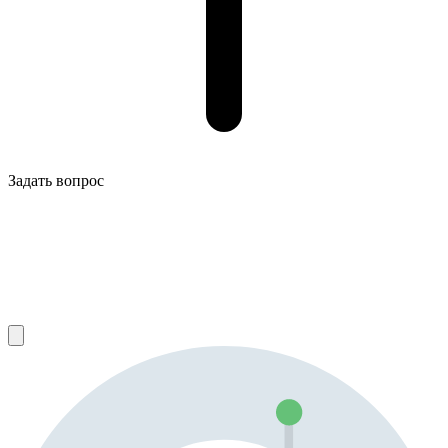
Задать вопрос