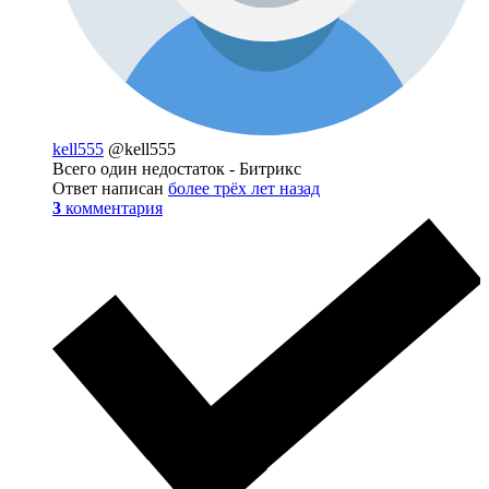
kell555
@kell555
Всего один недостаток - Битрикс
Ответ написан
более трёх лет назад
3
комментария