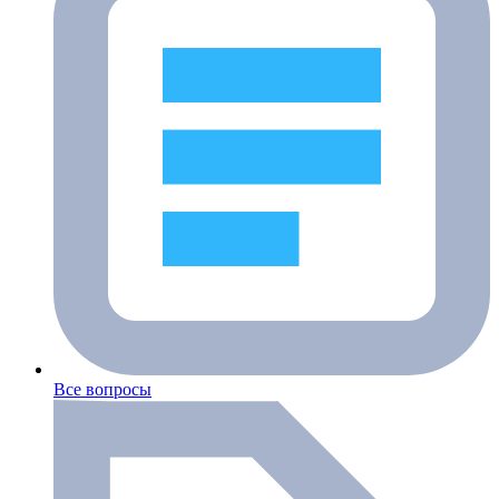
Все вопросы