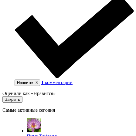
1
комментарий
Нравится
3
Оценили как «Нравится»
Закрыть
Самые активные сегодня