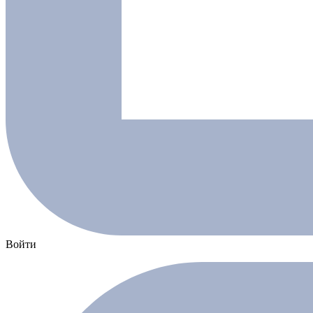
Войти