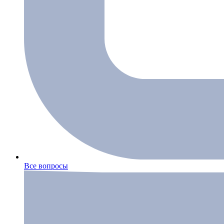
Все вопросы