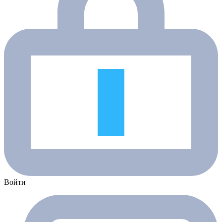
Войти