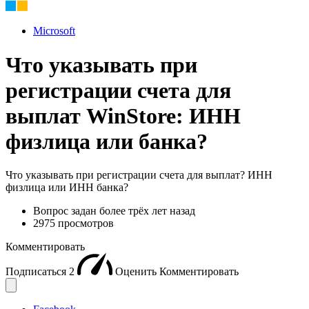
Microsoft
Что указывать при
регистрации счета для
выплат WinStore: ИНН
физлица или банка?
Что указывать при регистрации счета для выплат? ИНН
физлица или ИНН банка?
Вопрос задан
более трёх лет назад
2975 просмотров
Комментировать
Подписаться
2
Оценить
Комментировать