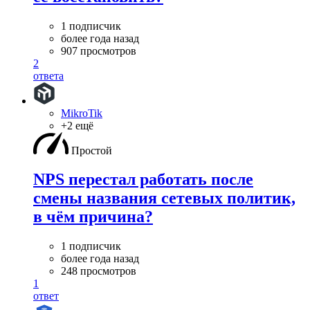
1 подписчик
более года назад
907 просмотров
2
ответа
MikroTik
+2 ещё
Простой
NPS перестал работать после
смены названия сетевых политик,
в чём причина?
1 подписчик
более года назад
248 просмотров
1
ответ