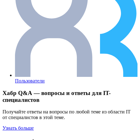
Пользователи
Хабр Q&A — вопросы и ответы для IT-
специалистов
Получайте ответы на вопросы по любой теме из области IT
от специалистов в этой теме.
Узнать больше