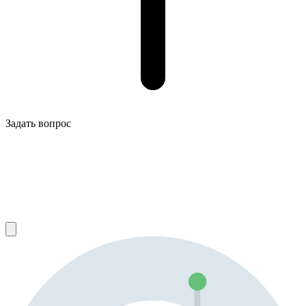
Задать вопрос