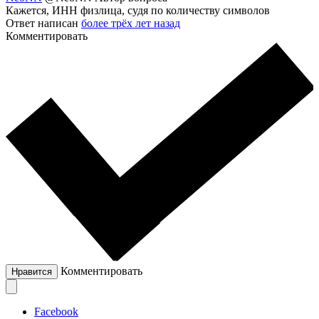
Кажется, ИНН физлица, судя по количеству символов
Ответ написан
более трёх лет назад
Комментировать
Комментировать
Нравится
Facebook