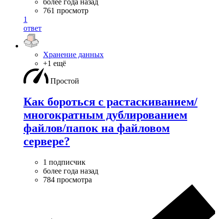
более года назад
761 просмотр
1
ответ
Хранение данных
+1 ещё
Простой
Как бороться с растаскиванием/
многократным дублированием
файлов/папок на файловом
сервере?
1 подписчик
более года назад
784 просмотра