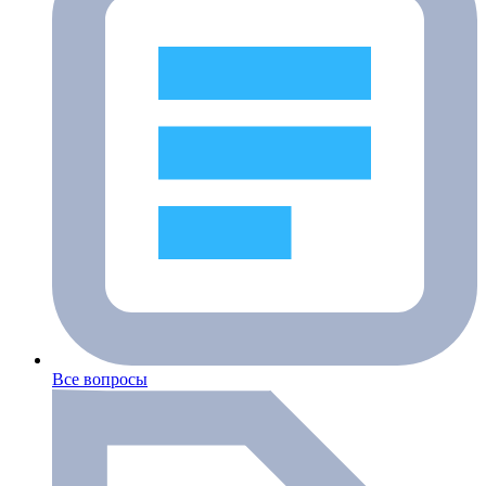
Все вопросы