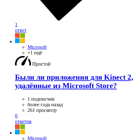
1
ответ
Microsoft
+1 ещё
Простой
Были ли приложения для Kinect 2,
удалённые из Microsoft Store?
1 подписчик
более года назад
261 просмотр
0
ответов
Microsoft