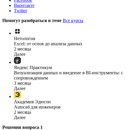
Facebook
Вконтакте
Twitter
Помогут разобраться в теме
Все курсы
Нетология
Excel: от основ до анализа данных
2 месяца
Далее
Яндекс Практикум
Визуализация данных и введение в BI-инструменты: с
сопровождением
3 месяца
Далее
Академия Эдюсон
Autocad для инженеров
2 месяца
Далее
Решения вопроса
1