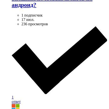
андроид?
1 подписчик
17 июл.
236 просмотров
1
ответ