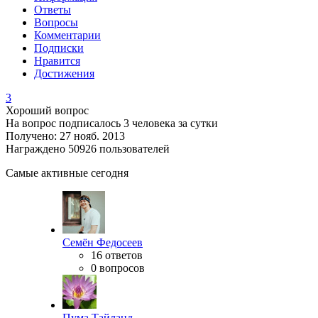
Ответы
Вопросы
Комментарии
Подписки
Нравится
Достижения
3
Хороший вопрос
На вопрос подписалось 3 человека за сутки
Получено: 27 нояб. 2013
Награждено 50926 пользователей
Самые активные сегодня
Семён Федосеев
16 ответов
0 вопросов
Пума Тайланд