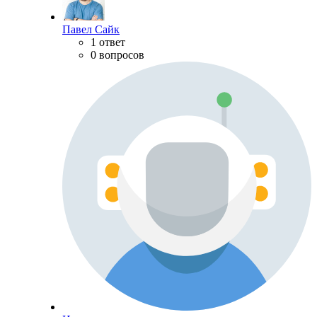
Павел Сайк
1 ответ
0 вопросов