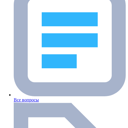
Все вопросы