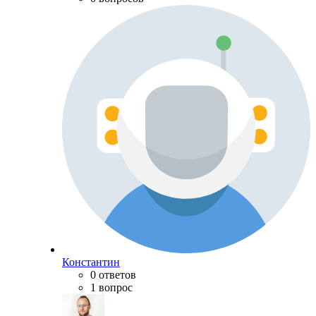
Константин
0 ответов
1 вопрос