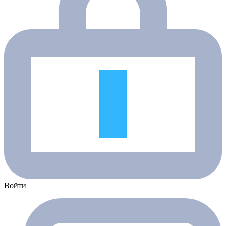
Войти