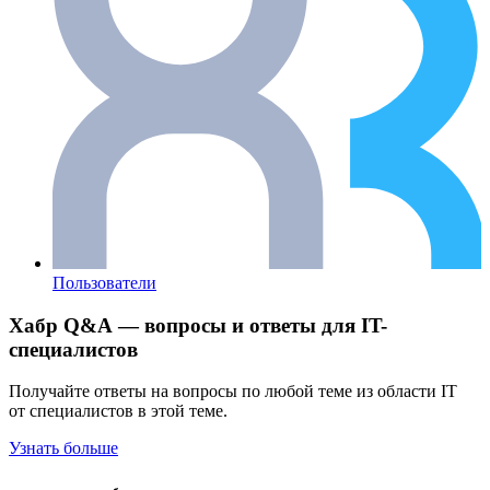
Пользователи
Хабр Q&A — вопросы и ответы для IT-
специалистов
Получайте ответы на вопросы по любой теме из области IT
от специалистов в этой теме.
Узнать больше