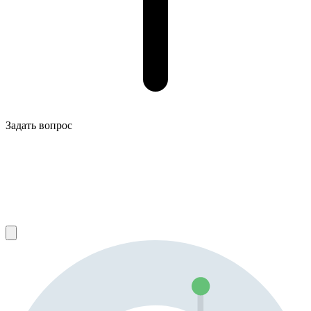
Задать вопрос