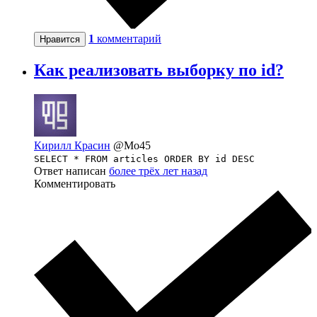
1
комментарий
Нравится
Как реализовать выборку по id?
Кирилл Красин
@Mo45
SELECT * FROM articles ORDER BY id DESC
Ответ написан
более трёх лет назад
Комментировать