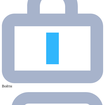
Войти