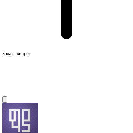
Задать вопрос