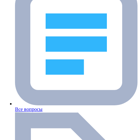
Все вопросы