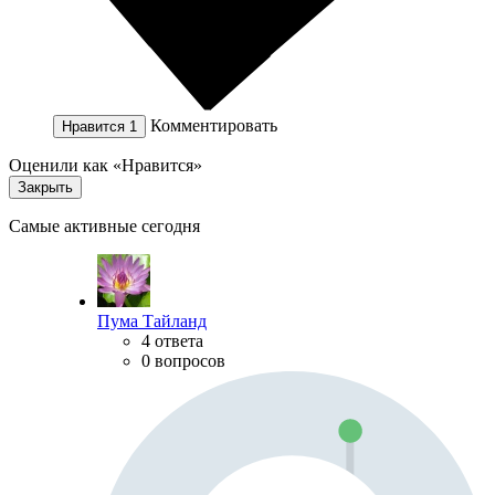
Комментировать
Нравится
1
Оценили как «Нравится»
Закрыть
Самые активные сегодня
Пума Тайланд
4 ответа
0 вопросов