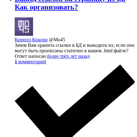
Как организовать?
Кирилл Красин
@Mo45
Зачем Вам хранить ссылки в БД и выводить их, если они
могут быть прописаны статично в вашем .html файле?
Ответ написан
более трёх лет назад
1
комментарий