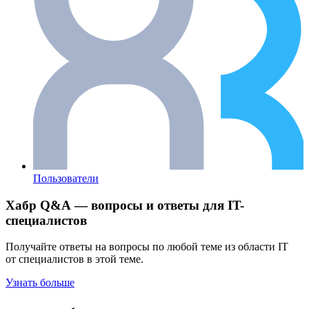
Пользователи
Хабр Q&A — вопросы и ответы для IT-
специалистов
Получайте ответы на вопросы по любой теме из области IT
от специалистов в этой теме.
Узнать больше