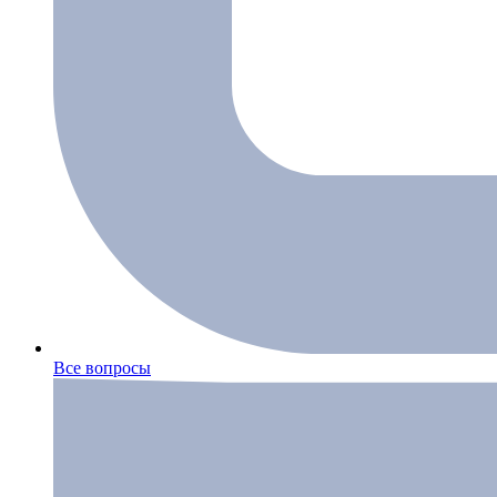
Все вопросы