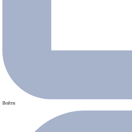
Войти