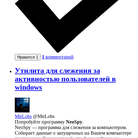
1
комментарий
Нравится
1
Утилита для слежения за
активностью пользователей в
windows
MirLobs
@MirLobs
Попробуйте программу
NeoSpy
.
NeoSpy — программа для слежения за компьютером.
Собирает данные о запущенных на Вашем компьютере