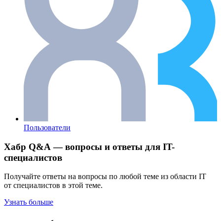
Пользователи
Хабр Q&A — вопросы и ответы для IT-
специалистов
Получайте ответы на вопросы по любой теме из области IT
от специалистов в этой теме.
Узнать больше