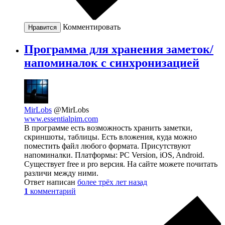
Комментировать
Нравится
Программа для хранения заметок/
напоминалок с синхронизацией
MirLobs
@MirLobs
www.essentialpim.com
В программе есть возможность хранить заметки,
скриншоты, таблицы. Есть вложения, куда можно
поместить файл любого формата. Присутствуют
напоминалки. Платформы: PC Version, iOS, Android.
Существует free и pro версия. На сайте можете почитать
различи между ними.
Ответ написан
более трёх лет назад
1
комментарий