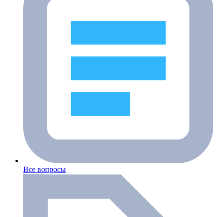
Все вопросы