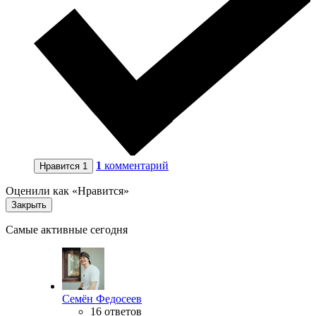
1
комментарий
Нравится
1
Оценили как «Нравится»
Закрыть
Самые активные сегодня
Семён Федосеев
16 ответов