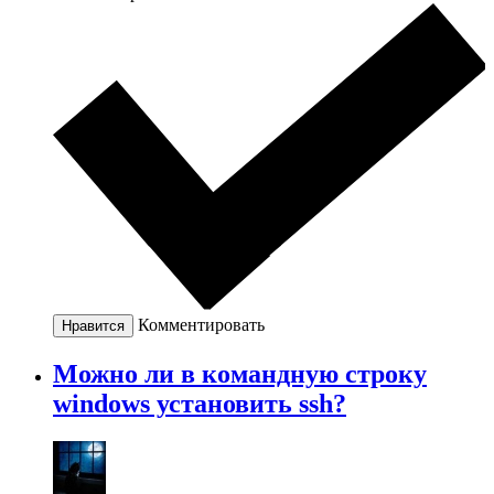
Комментировать
Нравится
Можно ли в командную строку
windows установить ssh?