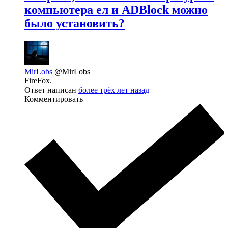
компьютера ел и ADBlock можно
было установить?
MirLobs
@MirLobs
FireFox.
Ответ написан
более трёх лет назад
Комментировать