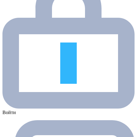
Войти