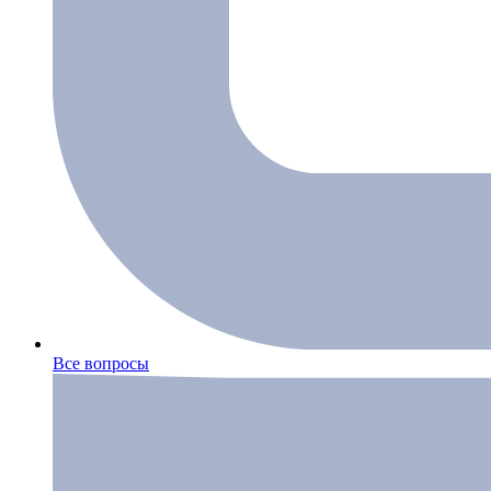
Все вопросы