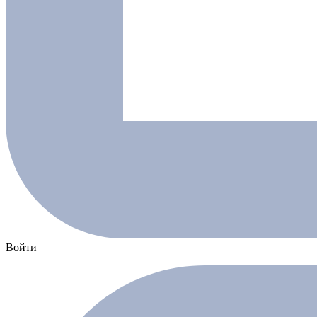
Войти