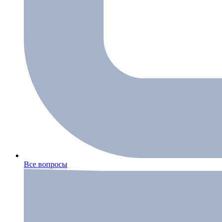
Все вопросы