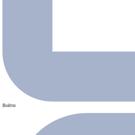
Войти