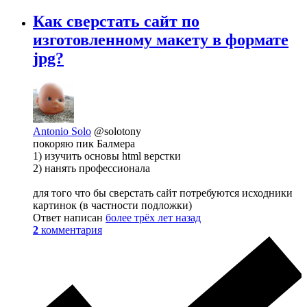
Как сверстать сайт по
изготовленному макету в формате
jpg?
Antonio Solo
@solotony
покоряю пик Балмера
1) изучить основы html верстки
2) нанять профессионала
для того что бы сверстать сайт потребуются исходники
картинок (в частности подложки)
Ответ написан
более трёх лет назад
2
комментария