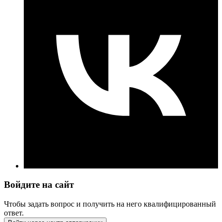
Войдите на сайт
Чтобы задать вопрос и получить на него квалифицированный
ответ.