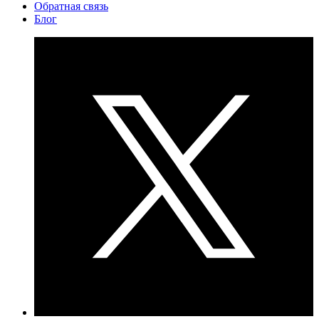
Обратная связь
Блог