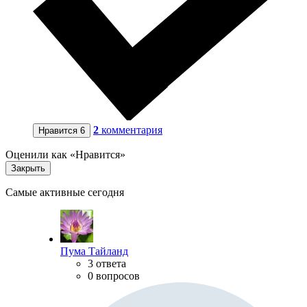
2
комментария
Нравится
6
Оценили как «Нравится»
Закрыть
Самые активные сегодня
Пума Тайланд
3 ответа
0 вопросов