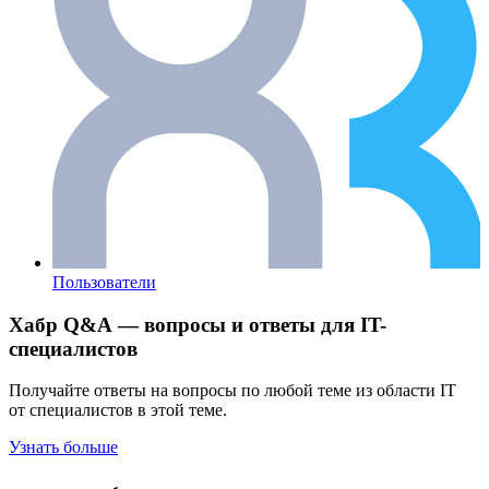
Пользователи
Хабр Q&A — вопросы и ответы для IT-
специалистов
Получайте ответы на вопросы по любой теме из области IT
от специалистов в этой теме.
Узнать больше