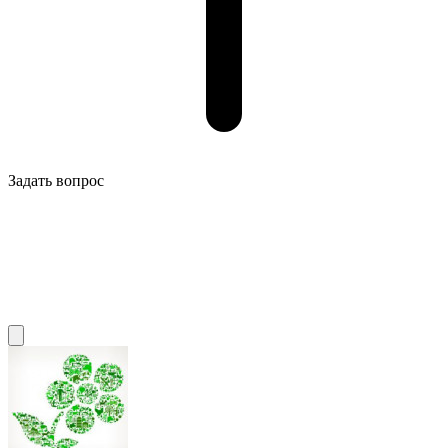
Задать вопрос