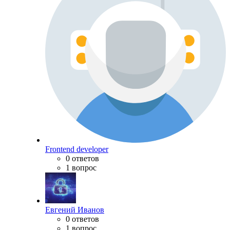
Frontend developer
0 ответов
1 вопрос
Евгений Иванов
0 ответов
1 вопрос