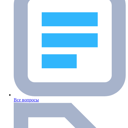
Все вопросы