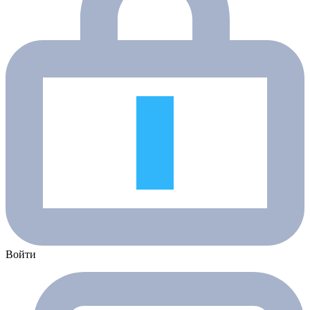
Войти