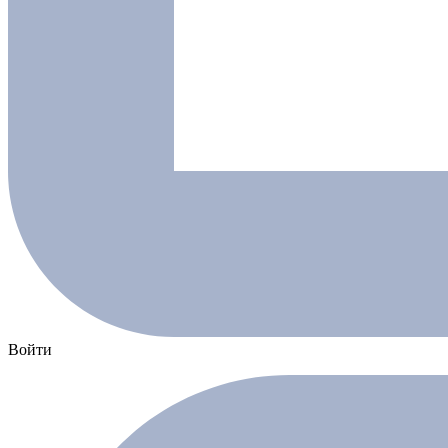
Войти