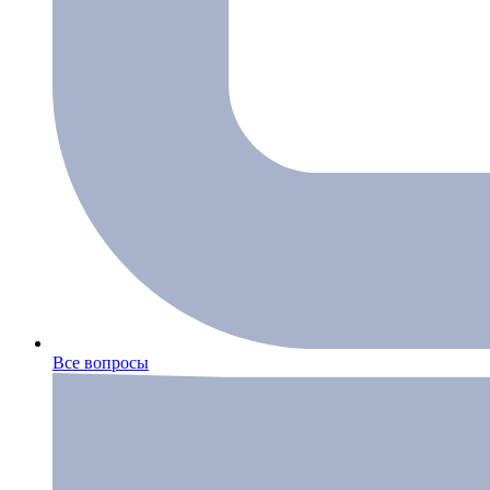
Все вопросы