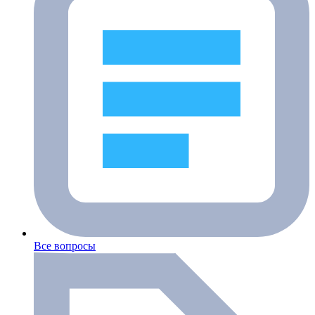
Все вопросы