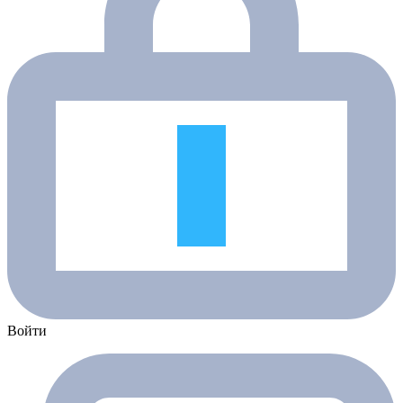
Войти