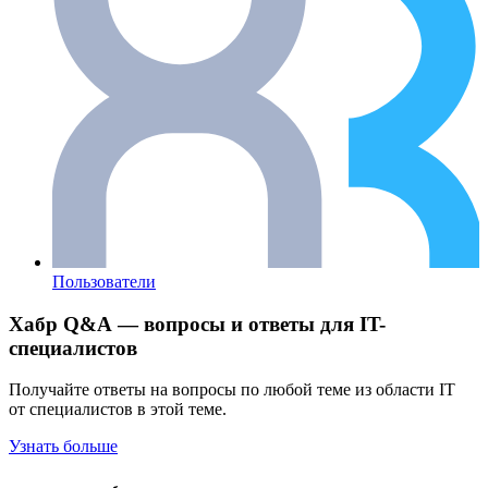
Пользователи
Хабр Q&A — вопросы и ответы для IT-
специалистов
Получайте ответы на вопросы по любой теме из области IT
от специалистов в этой теме.
Узнать больше