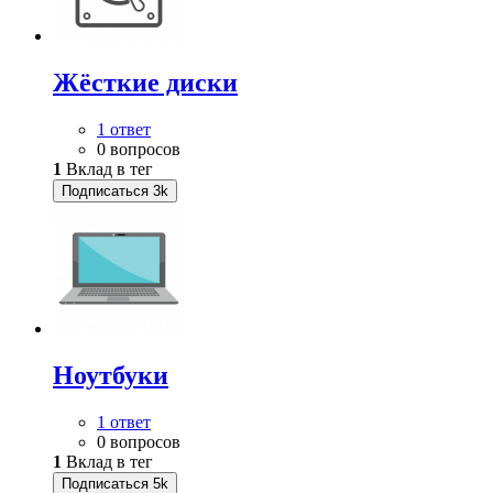
Жёсткие диски
1 ответ
0 вопросов
1
Вклад в тег
Подписаться
3k
Ноутбуки
1 ответ
0 вопросов
1
Вклад в тег
Подписаться
5k