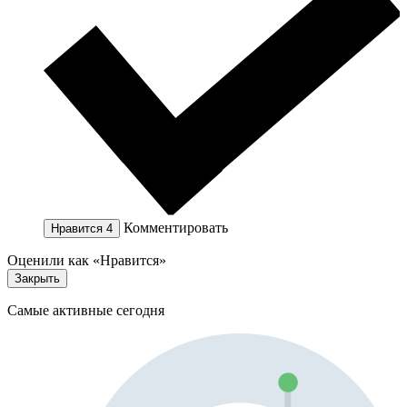
Комментировать
Нравится
4
Оценили как «Нравится»
Закрыть
Самые активные сегодня