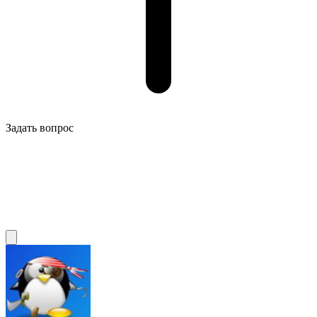
Задать вопрос