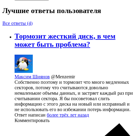
Лучшие ответы
пользователя
Все ответы (4)
Тормозит жесткий диск, в чем
может быть проблема?
Максим Шиянов
@Menzemir
Собственно поэтому и тормозит что много медленных
секторов, потому что считываются довольно
немаленькие объемы данных, и застряет каждый раз при
считывании сектора. Я бы посоветовал слить
информацию с этого диска на новый или исправный и
не использовать его во избежании потерь информации.
Ответ написан
более трёх лет назад
Комментировать