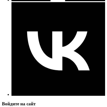
Войдите на сайт