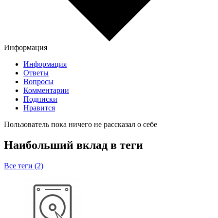
Информация
Информация
Ответы
Вопросы
Комментарии
Подписки
Нравится
Пользователь пока ничего не рассказал о себе
Наибольший вклад в теги
Все теги (2)