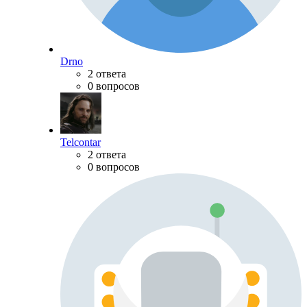
Drno
2 ответа
0 вопросов
Telcontar
2 ответа
0 вопросов