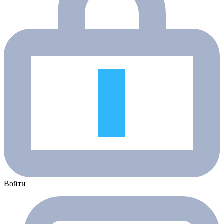
Войти