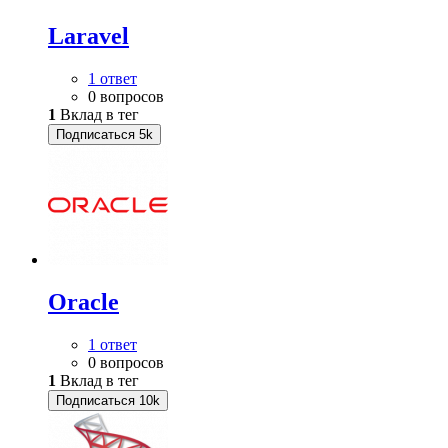
Laravel
1 ответ
0 вопросов
1
Вклад в тег
Подписаться
5k
Oracle
1 ответ
0 вопросов
1
Вклад в тег
Подписаться
10k