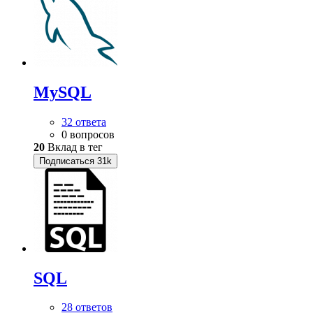
MySQL
32 ответа
0 вопросов
20
Вклад в тег
Подписаться
31k
SQL
28 ответов