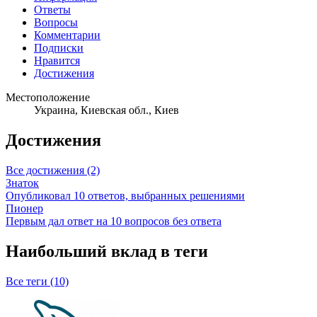
Ответы
Вопросы
Комментарии
Подписки
Нравится
Достижения
Местоположение
Украина, Киевская обл., Киев
Достижения
Все достижения (2)
Знаток
Опубликовал 10 ответов, выбранных решениями
Пионер
Первым дал ответ на 10 вопросов без ответа
Наибольший вклад в теги
Все теги (10)