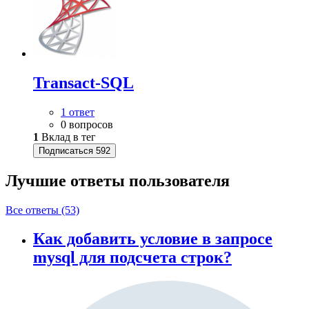
Transact-SQL
1 ответ
0 вопросов
1
Вклад в тег
Подписаться
592
Лучшие ответы
пользователя
Все ответы (53)
Как добавить условие в запросе
mysql для подсчета строк?