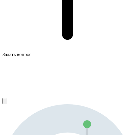
Задать вопрос