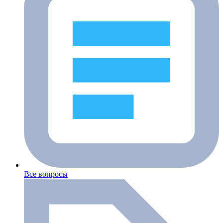
Все вопросы