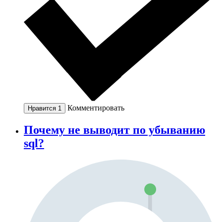
Комментировать
Нравится
1
Почему не выводит по убыванию
sql?