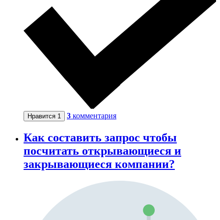
3
комментария
Нравится
1
Как составить запрос чтобы
посчитать открывающиеся и
закрывающиеся компании?