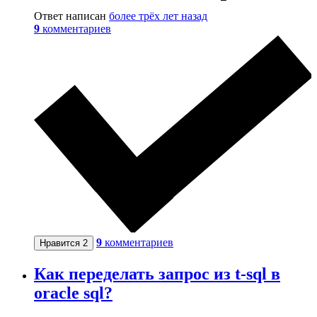
Ответ написан
более трёх лет назад
9
комментариев
9
комментариев
Нравится
2
Как переделать запрос из t-sql в
oracle sql?