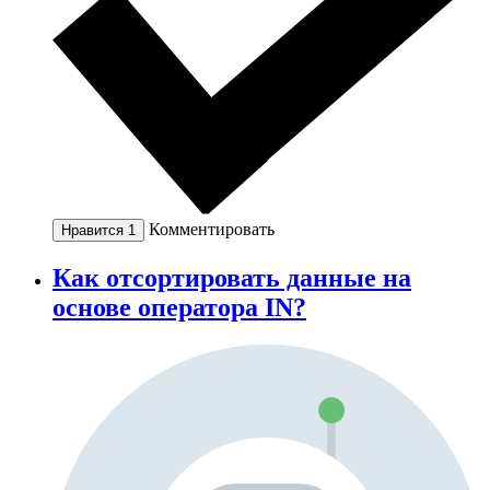
Комментировать
Нравится
1
Как отсортировать данные на
основе оператора IN?