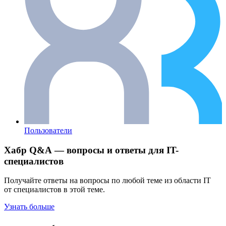
Пользователи
Хабр Q&A — вопросы и ответы для IT-
специалистов
Получайте ответы на вопросы по любой теме из области IT
от специалистов в этой теме.
Узнать больше