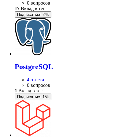
0 вопросов
17
Вклад в тег
Подписаться
24k
PostgreSQL
4 ответа
0 вопросов
1
Вклад в тег
Подписаться
15k