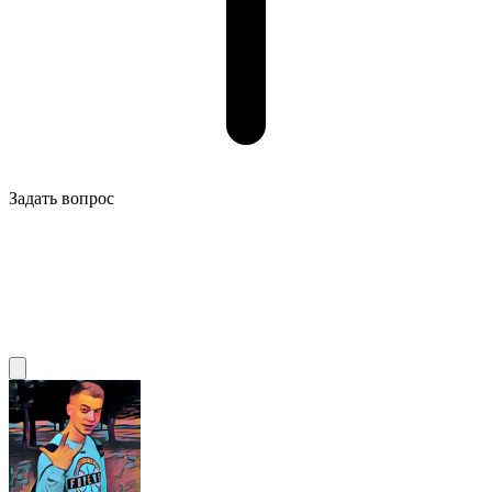
Задать вопрос