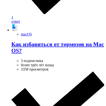
1
ответ
macOS
Как избавиться от тормозов на Mac
OS?
3 подписчика
более трёх лет назад
3358 просмотров