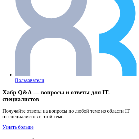
Пользователи
Хабр Q&A — вопросы и ответы для IT-
специалистов
Получайте ответы на вопросы по любой теме из области IT
от специалистов в этой теме.
Узнать больше