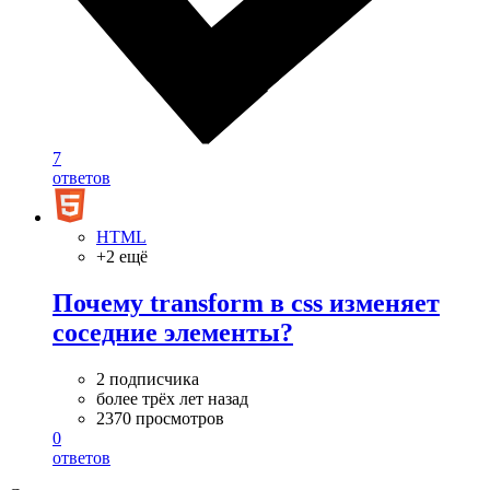
7
ответов
HTML
+2 ещё
Почему transform в css изменяет
соседние элементы?
2 подписчика
более трёх лет назад
2370 просмотров
0
ответов