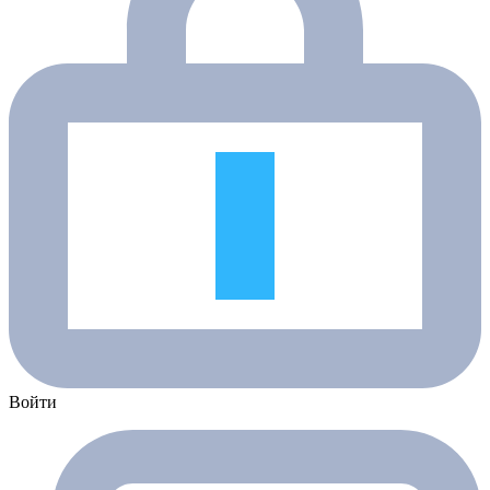
Войти