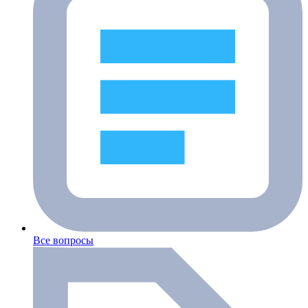
Все вопросы