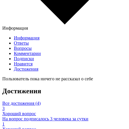
Информация
Информация
Ответы
Вопросы
Комментарии
Подписки
Нравится
Достижения
Пользователь пока ничего не рассказал о себе
Достижения
Все достижения (4)
3
Хороший вопрос
На вопрос подписалось 3 человека за сутки
1