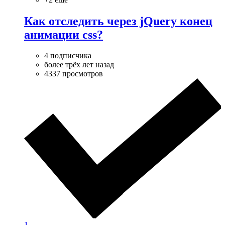
Как отследить через jQuery конец
анимации css?
4 подписчика
более трёх лет назад
4337 просмотров
1