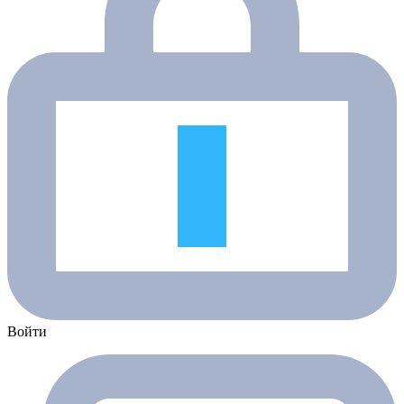
Войти