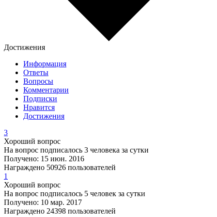
Достижения
Информация
Ответы
Вопросы
Комментарии
Подписки
Нравится
Достижения
3
Хороший вопрос
На вопрос подписалось 3 человека за сутки
Получено: 15 июн. 2016
Награждено 50926 пользователей
1
Хороший вопрос
На вопрос подписалось 5 человек за сутки
Получено: 10 мар. 2017
Награждено 24398 пользователей