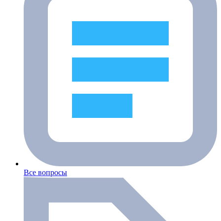
Все вопросы