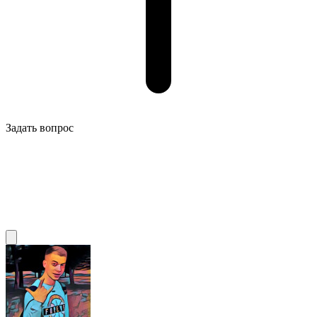
Задать вопрос