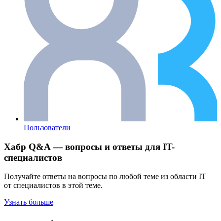
Пользователи
Хабр Q&A — вопросы и ответы для IT-
специалистов
Получайте ответы на вопросы по любой теме из области IT
от специалистов в этой теме.
Узнать больше