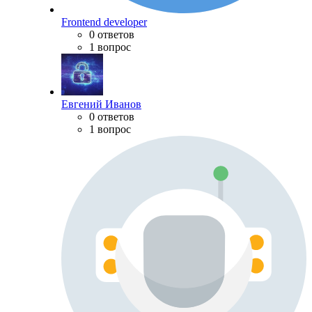
Frontend developer
0 ответов
1 вопрос
Евгений Иванов
0 ответов
1 вопрос