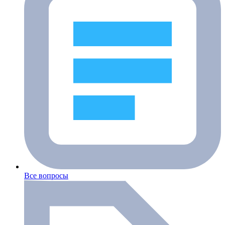
Все вопросы