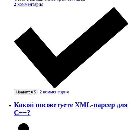
2
комментария
2
комментария
Нравится
5
Какой посоветуете XML-парсер для
C++?