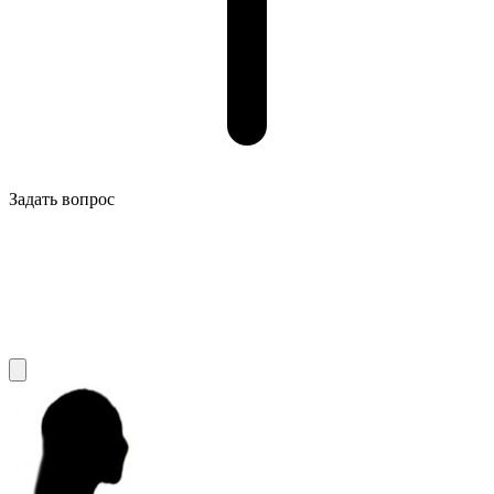
Задать вопрос