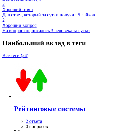
2
Хороший ответ
Дал ответ, который за сутки получил 5 лайков
2
Хороший вопрос
На вопрос подписалось 3 человека за сутки
Наибольший вклад в теги
Все теги (24)
Рейтинговые системы
2 ответа
0 вопросов