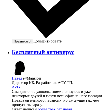
Комментировать
Нравится
8
Бесплатный антивирус
Павел
@Mansiper
Директор КБ. Разработчик АСУ ТП.
AVG
Сам давно и с удовольствием пользуюсь и уже
некоторых друзей и почти весь офис на него посадил.
Правда он немного параноик, но уж лучше так, чем
пропускать заразу.
Ответ написан
более трёх лет назад