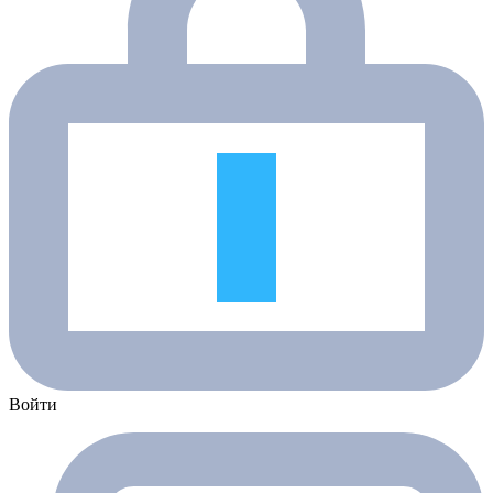
Войти