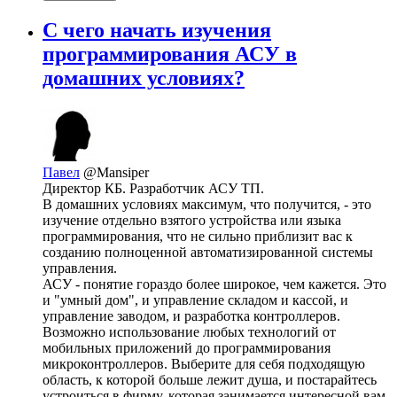
С чего начать изучения
программирования АСУ в
домашних условиях?
Павел
@Mansiper
Директор КБ. Разработчик АСУ ТП.
В домашних условиях максимум, что получится, - это
изучение отдельно взятого устройства или языка
программирования, что не сильно приблизит вас к
созданию полноценной автоматизированной системы
управления.
АСУ - понятие гораздо более широкое, чем кажется. Это
и "умный дом", и управление складом и кассой, и
управление заводом, и разработка контроллеров.
Возможно использование любых технологий от
мобильных приложений до программирования
микроконтроллеров. Выберите для себя подходящую
область, к которой больше лежит душа, и постарайтесь
устроиться в фирму, которая занимается интересной вам