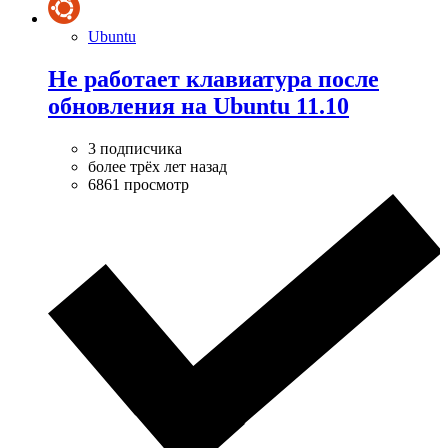
Ubuntu
Не работает клавиатура после
обновления на Ubuntu 11.10
3 подписчика
более трёх лет назад
6861 просмотр