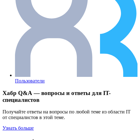
Пользователи
Хабр Q&A — вопросы и ответы для IT-
специалистов
Получайте ответы на вопросы по любой теме из области IT
от специалистов в этой теме.
Узнать больше