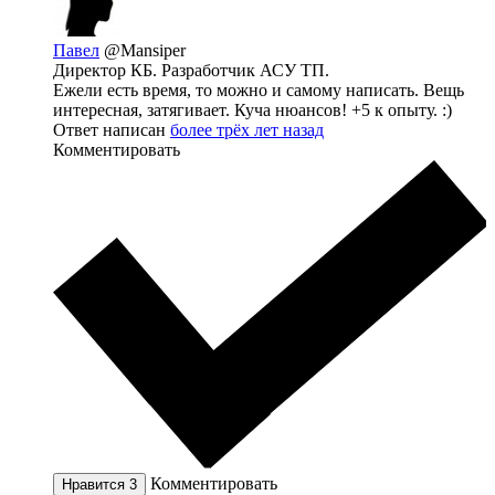
Павел
@Mansiper
Директор КБ. Разработчик АСУ ТП.
Ежели есть время, то можно и самому написать. Вещь
интересная, затягивает. Куча нюансов! +5 к опыту. :)
Ответ написан
более трёх лет назад
Комментировать
Комментировать
Нравится
3