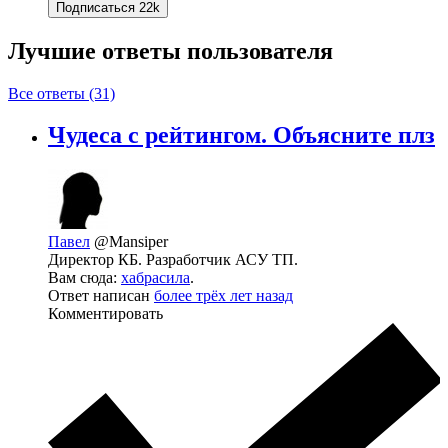
Подписаться
22k
Лучшие ответы
пользователя
Все ответы (31)
Чудеса с рейтингом. Объясните плз
Павел
@Mansiper
Директор КБ. Разработчик АСУ ТП.
Вам сюда:
хабрасила
.
Ответ написан
более трёх лет назад
Комментировать