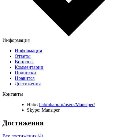
Информация
Информация
Ответы
Вопросы
Комментарии
Подписки
Нравится
Достижения
Контакты
Habr:
habrahabr.ru/users/Mansiper/
Skype:
Mansiper
Достижения
Все достижения (4)