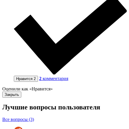
2
комментария
Нравится
2
Оценили как «Нравится»
Закрыть
Лучшие вопросы
пользователя
Все вопросы (3)