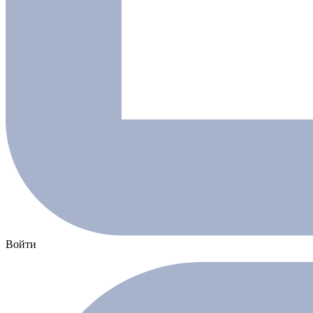
Войти