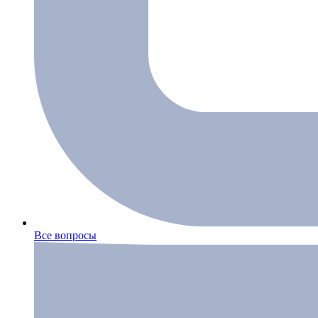
Все вопросы