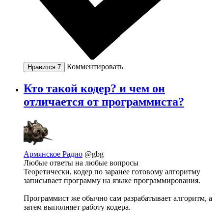
Комментировать
Нравится
7
Кто такой кодер? и чем он
отличается от программиста?
Армянское Радио
@gbg
Любые ответы на любые вопросы
Теоретически, кодер по заранее готовому алгоритму
записывает программу на языке программирования.
Программист же обычно сам разрабатывает алгоритм, а
затем выполняет работу кодера.