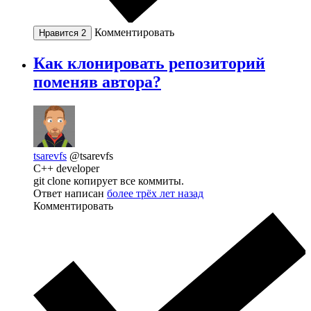
Комментировать
Нравится
2
Как клонировать репозиторий
поменяв автора?
tsarevfs
@tsarevfs
C++ developer
git clone копирует все коммиты.
Ответ написан
более трёх лет назад
Комментировать