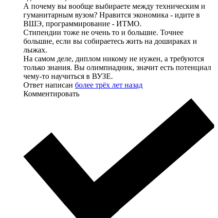
А почему вы вообще выбираете между техническим и
гуманитарным вузом? Нравится экономика - идите в
ВШЭ, программирование - ИТМО.
Стипендии тоже не очень то и большие. Точнее
большие, если вы собираетесь жить на дошираках и
лыжах.
На самом деле, диплом никому не нужен, а требуются
только знания. Вы олимпиадник, значит есть потенциал
чему-то научиться в ВУЗЕ.
Ответ написан
более трёх лет назад
Комментировать