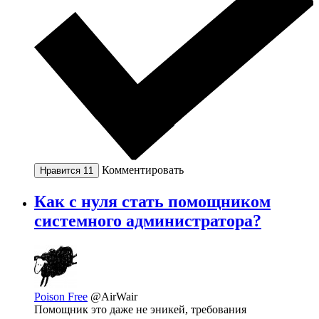
Комментировать
Нравится
11
Как с нуля стать помощником
системного администратора?
Poison Free
@AirWair
Помощник это даже не эникей, требования