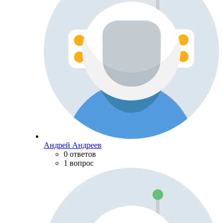
Андрей Андреев
0 ответов
1 вопрос