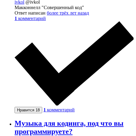
ivkol
@ivkol
Макконнелл "Совершенный код"
Ответ написан
более трёх лет назад
1
комментарий
1
комментарий
Нравится
18
Музыка для кодинга, под что вы
программируете?