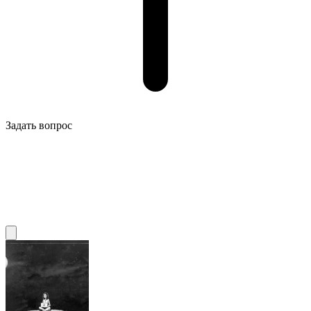
Задать вопрос