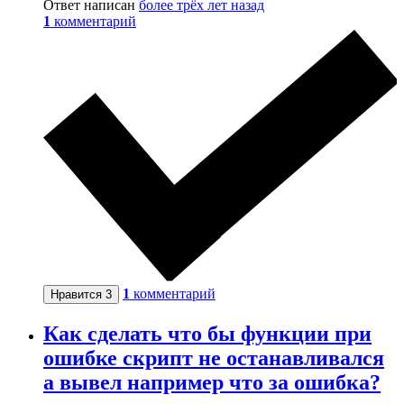
Ответ написан
более трёх лет назад
1
комментарий
1
комментарий
Нравится
3
Как сделать что бы функции при
ошибке скрипт не останавливался
а вывел например что за ошибка?