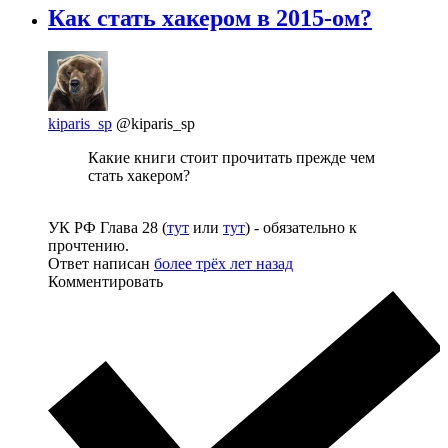
Как стать хакером в 2015-ом?
kiparis_sp
@kiparis_sp
Какие книги стоит прочитать прежде чем
стать хакером?
УК РФ Глава 28 (
тут
или
тут
) - обязательно к
прочтению.
Ответ написан
более трёх лет назад
Комментировать