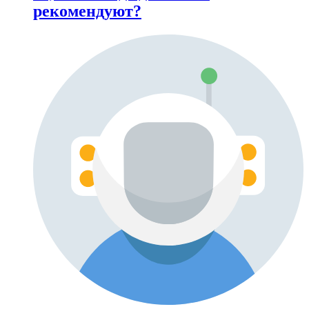
рекомендуют?