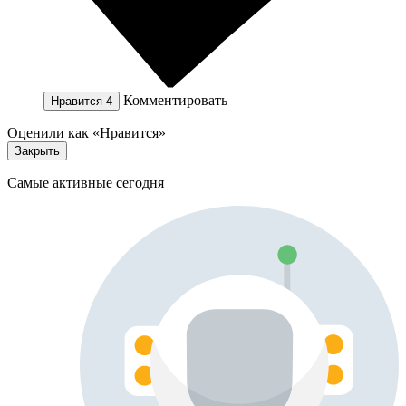
Комментировать
Нравится
4
Оценили как «Нравится»
Закрыть
Самые активные сегодня