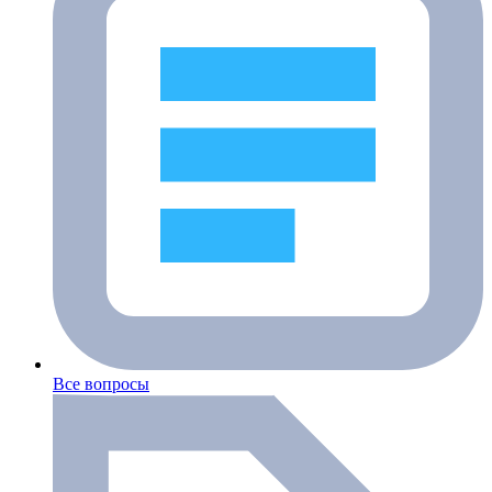
Все вопросы