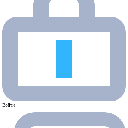
Войти