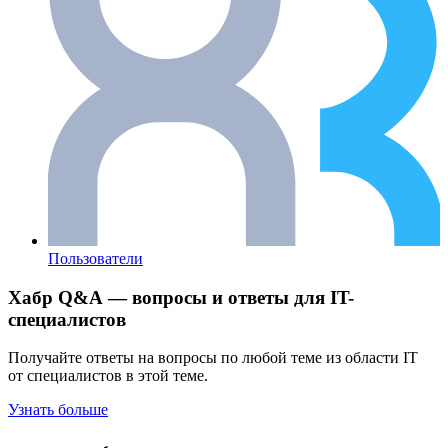
Пользователи
Хабр Q&A — вопросы и ответы для IT-
специалистов
Получайте ответы на вопросы по любой теме из области IT
от специалистов в этой теме.
Узнать больше