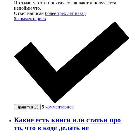
Но зачастую эти понятия смешивают и получается
непойми что.
Ответ написан
более трёх лет назад
5
комментариев
5
комментариев
Нравится
23
Какие есть книги или статьи про
то, что в коде делать не