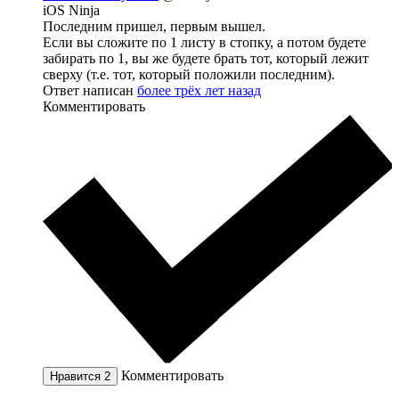
iOS Ninja
Последним пришел, первым вышел.
Если вы сложите по 1 листу в стопку, а потом будете
забирать по 1, вы же будете брать тот, который лежит
сверху (т.е. тот, который положили последним).
Ответ написан
более трёх лет назад
Комментировать
Комментировать
Нравится
2