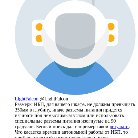
LightFalcon
@LightFalcon
Размеры ИБП, для вашего шкафа, не должны превышать
350мм в глубину, иначе разъемы питания придется
изгибать под немыслимым углом или использовать
специальные разъемы питания изогнутые на 90
градусов. Беглый поиск дал например такой
результат
.
Что касается времени автономной работы от ИБП, то
приблизительный расчет представлен ниже.