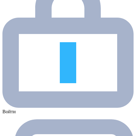
Войти