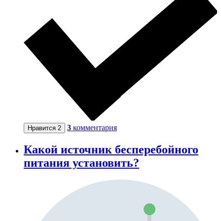
3
комментария
Нравится
2
Какой источник бесперебойного
питания установить?