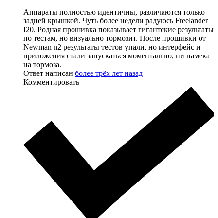
Аппараты полностью идентичны, различаются только
задней крышкой. Чуть более недели радуюсь Freelander
I20. Родная прошивка показывает гигантские результаты
по тестам, но визуально тормозит. После прошивки от
Newman n2 результаты тестов упали, но интерфейс и
приложения стали запускаться моментально, ни намека
на тормоза.
Ответ написан
более трёх лет назад
Комментировать