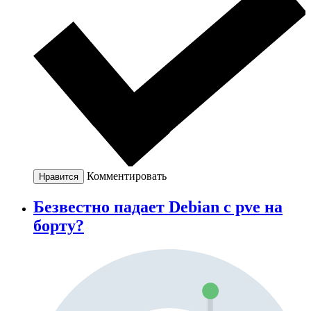
Комментировать
Нравится
Безвестно падает Debian с pve на
борту?