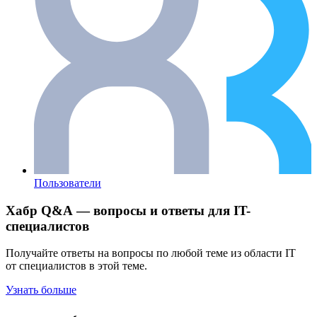
Пользователи
Хабр Q&A — вопросы и ответы для IT-
специалистов
Получайте ответы на вопросы по любой теме из области IT
от специалистов в этой теме.
Узнать больше