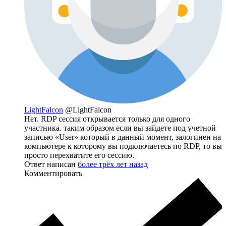
LightFalcon
@LightFalcon
Нет. RDP сессия открывается только для одного
участника. таким образом если вы зайдете под учетной
записью «User» который в данный момент, залогинен на
компьютере к которому вы подключаетесь по RDP, то вы
просто перехватите его сессию.
Ответ написан
более трёх лет назад
Комментировать