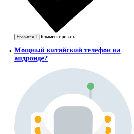
Комментировать
Нравится
1
Мощный китайский телефон на
андроиде?