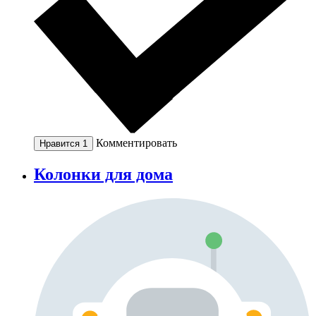
Комментировать
Нравится
1
Колонки для дома