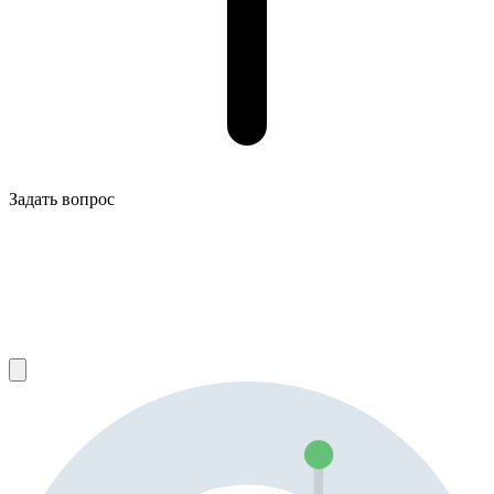
Задать вопрос