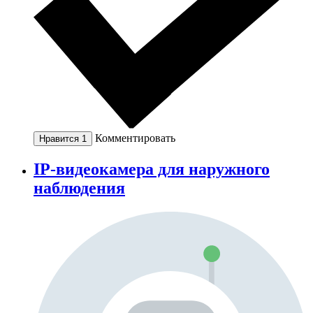
Комментировать
Нравится
1
IP-видеокамера для наружного
наблюдения