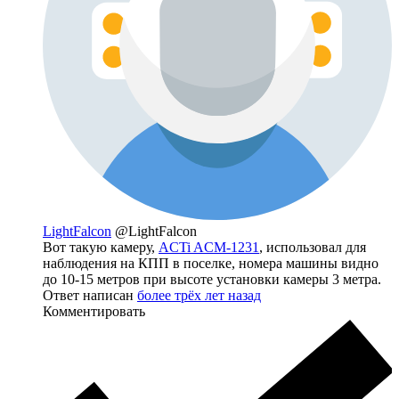
LightFalcon
@LightFalcon
Вот такую камеру,
ACTi ACM-1231
, использовал для
наблюдения на КПП в поселке, номера машины видно
до 10-15 метров при высоте установки камеры 3 метра.
Ответ написан
более трёх лет назад
Комментировать