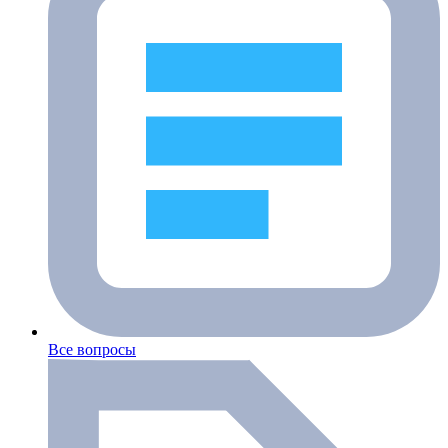
Все вопросы