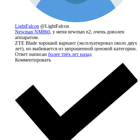
LightFalcon
@LightFalcon
Newman NM860
, у меня newman n2, очень доволен
аппаратом.
ZTE Blade хороший вариант (эксплуатировал около двух
лет), но выбивается из запрошенной ценовой категории.
Ответ написан
более трёх лет назад
Комментировать