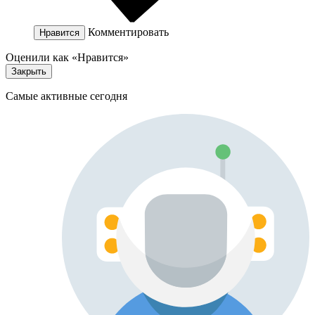
Комментировать
Нравится
Оценили как «Нравится»
Закрыть
Самые активные сегодня