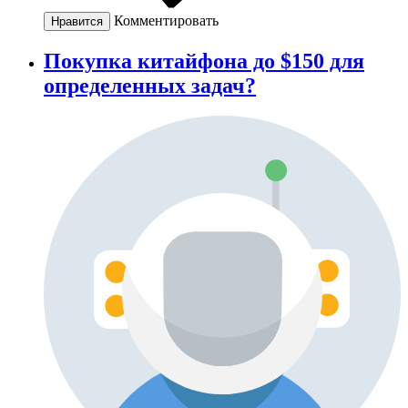
Комментировать
Нравится
Покупка китайфона до $150 для
определенных задач?