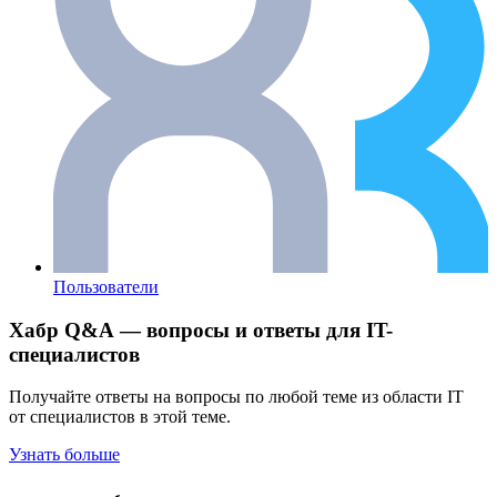
Пользователи
Хабр Q&A — вопросы и ответы для IT-
специалистов
Получайте ответы на вопросы по любой теме из области IT
от специалистов в этой теме.
Узнать больше