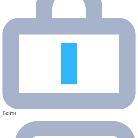
Войти