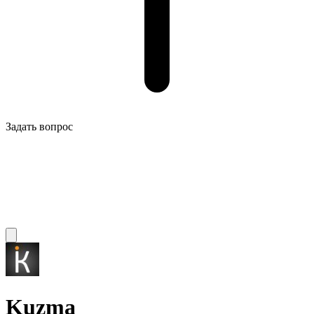
Задать вопрос
Kuzma