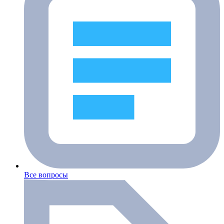
Все вопросы