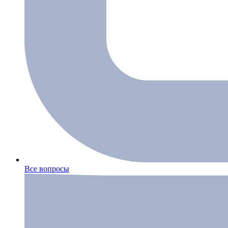
Все вопросы