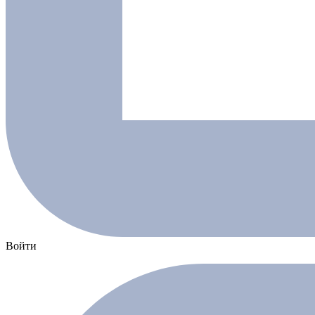
Войти