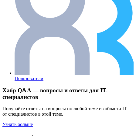
Пользователи
Хабр Q&A — вопросы и ответы для IT-
специалистов
Получайте ответы на вопросы по любой теме из области IT
от специалистов в этой теме.
Узнать больше