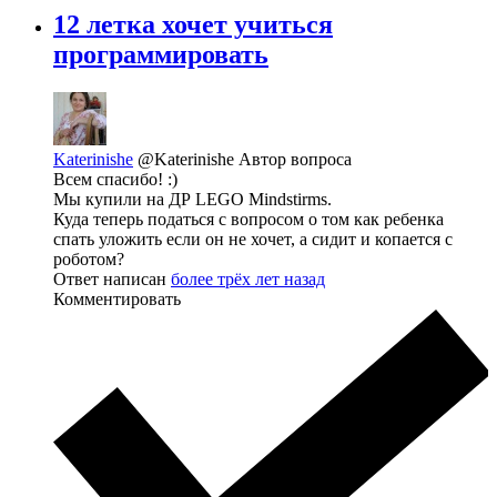
12 летка хочет учиться
программировать
Katerinishe
@Katerinishe
Автор вопроса
Всем спасибо! :)
Мы купили на ДР LEGO Mindstirms.
Куда теперь податься с вопросом о том как ребенка
спать уложить если он не хочет, а сидит и копается с
роботом?
Ответ написан
более трёх лет назад
Комментировать