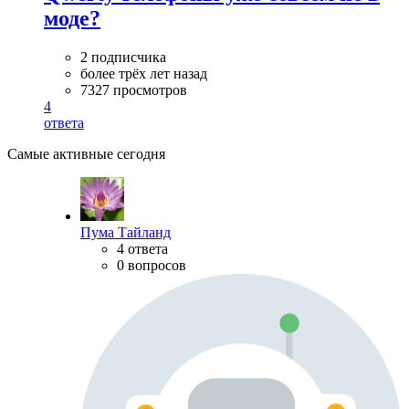
моде?
2 подписчика
более трёх лет назад
7327 просмотров
4
ответа
Самые активные сегодня
Пума Тайланд
4 ответа
0 вопросов