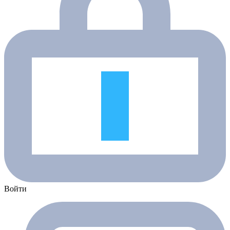
Войти