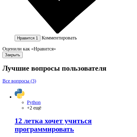
Комментировать
Нравится
1
Оценили как «Нравится»
Закрыть
Лучшие вопросы
пользователя
Все вопросы (3)
Python
+2 ещё
12 летка хочет учиться
программировать