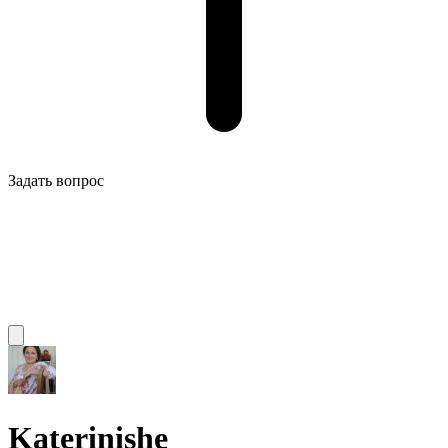
Задать вопрос
Katerinishe