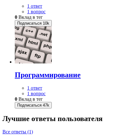
1 ответ
1 вопрос
0
Вклад в тег
Подписаться
10k
Программирование
1 ответ
1 вопрос
0
Вклад в тег
Подписаться
47k
Лучшие ответы
пользователя
Все ответы (1)