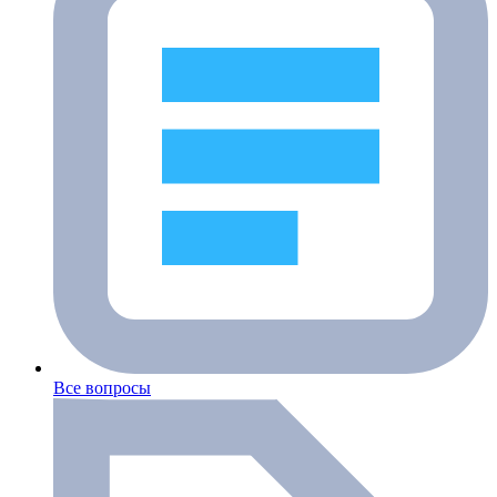
Все вопросы