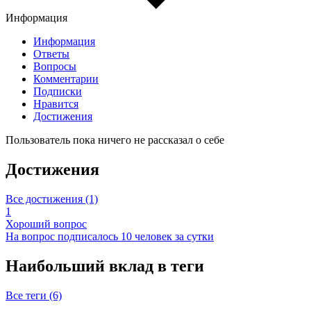
Информация
Информация
Ответы
Вопросы
Комментарии
Подписки
Нравится
Достижения
Пользователь пока ничего не рассказал о себе
Достижения
Все достижения (1)
1
Хороший вопрос
На вопрос подписалось 10 человек за сутки
Наибольший вклад в теги
Все теги (6)