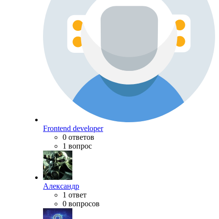
Frontend developer
0 ответов
1 вопрос
Александр
1 ответ
0 вопросов