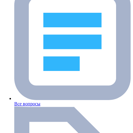
Все вопросы