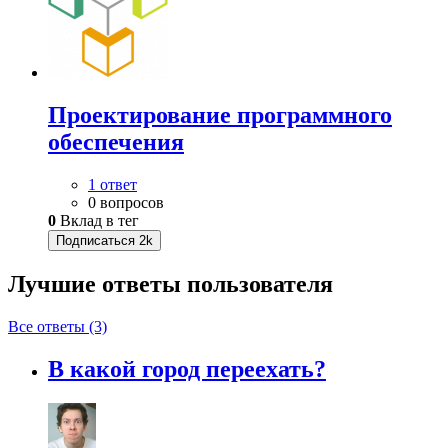
Проектирование программного
обеспечения
1 ответ
0 вопросов
0
Вклад в тег
Подписаться
2k
Лучшие ответы
пользователя
Все ответы (3)
В какой город переехать?