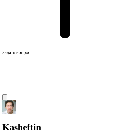
Задать вопрос
Kasheftin