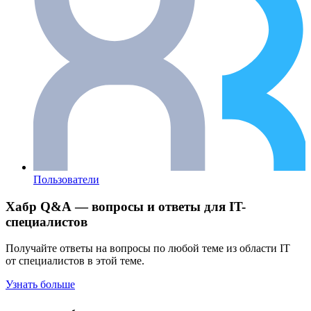
Пользователи
Хабр Q&A — вопросы и ответы для IT-
специалистов
Получайте ответы на вопросы по любой теме из области IT
от специалистов в этой теме.
Узнать больше