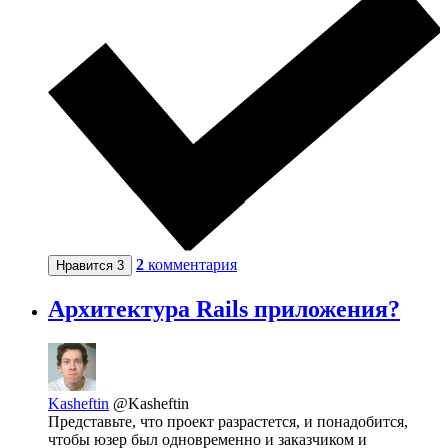
2
комментария
Нравится
3
Архитектура Rails приложения?
Kasheftin
@Kasheftin
Представьте, что проект разрастется, и понадобится,
чтобы юзер был одновременно и заказчиком и