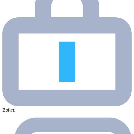
Войти