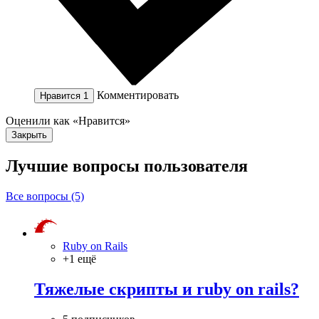
Комментировать
Нравится
1
Оценили как «Нравится»
Закрыть
Лучшие вопросы
пользователя
Все вопросы (5)
Ruby on Rails
+1 ещё
Тяжелые скрипты и ruby on rails?