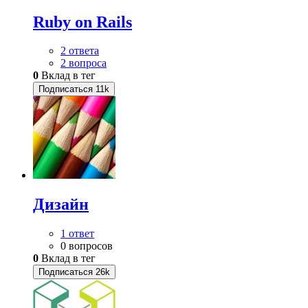
Ruby on Rails
2 ответа
2 вопроса
0
Вклад в тег
Подписаться
11k
Дизайн
1 ответ
0 вопросов
0
Вклад в тег
Подписаться
26k