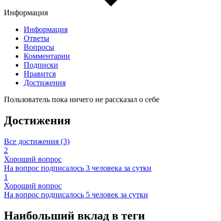
Информация
Информация
Ответы
Вопросы
Комментарии
Подписки
Нравится
Достижения
Пользователь пока ничего не рассказал о себе
Достижения
Все достижения (3)
2
Хороший вопрос
На вопрос подписалось 3 человека за сутки
1
Хороший вопрос
На вопрос подписалось 5 человек за сутки
Наибольший вклад в теги