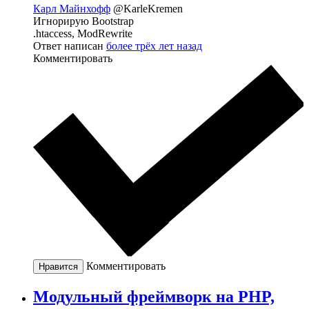
Карл Майнхофф
@KarleKremen
Игнорирую Bootstrap
.htaccess, ModRewrite
Ответ написан
более трёх лет назад
Комментировать
Комментировать
Нравится
Модульный фреймворк на PHP,