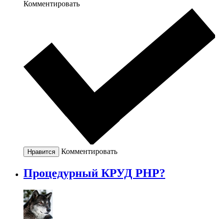
Комментировать
Комментировать
Нравится
Процедурный КРУД PHP?