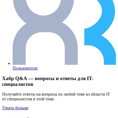
Пользователи
Хабр Q&A — вопросы и ответы для IT-
специалистов
Получайте ответы на вопросы по любой теме из области IT
от специалистов в этой теме.
Узнать больше