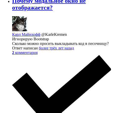
Почему модальное окно не
отображается?
Карл Майнхофф
@KarleKremen
Игнорирую Bootstrap
Сколько можно просить выкладывать код в песочницу?
Ответ написан
более трёх лет назад
2
комментария