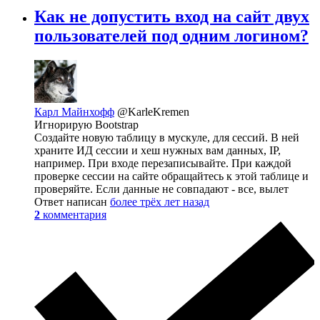
Как не допустить вход на сайт двух
пользователей под одним логином?
Карл Майнхофф
@KarleKremen
Игнорирую Bootstrap
Создайте новую таблицу в мускуле, для сессий. В ней
храните ИД сессии и хеш нужных вам данных, IP,
например. При входе перезаписывайте. При каждой
проверке сессии на сайте обращайтесь к этой таблице и
проверяйте. Если данные не совпадают - все, вылет
Ответ написан
более трёх лет назад
2
комментария