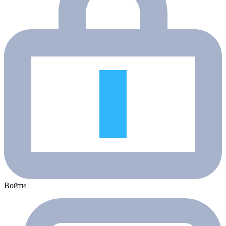
Войти