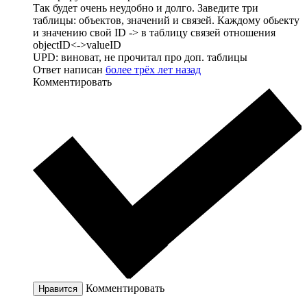
Так будет очень неудобно и долго. Заведите три
таблицы: объектов, значений и связей. Каждому обьекту
и значению свой ID -> в таблицу связей отношения
objectID<->valueID
UPD: виноват, не прочитал про доп. таблицы
Ответ написан
более трёх лет назад
Комментировать
Комментировать
Нравится