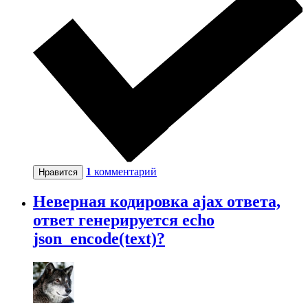
1
комментарий
Нравится
Неверная кодировка ajax ответа,
ответ генерируется echo
json_encode(text)?