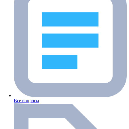
Все вопросы