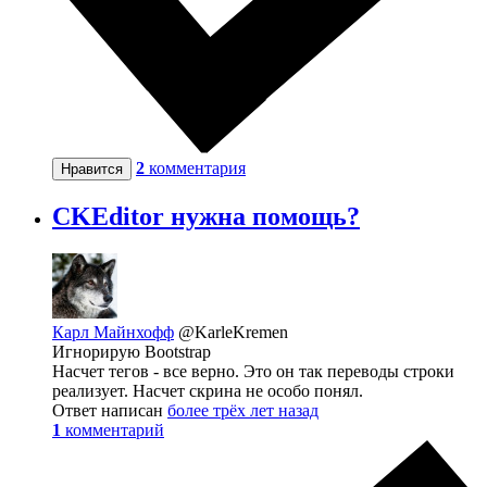
2
комментария
Нравится
CKEditor нужна помощь?
Карл Майнхофф
@KarleKremen
Игнорирую Bootstrap
Насчет тегов - все верно. Это он так переводы строки
реализует. Насчет скрина не особо понял.
Ответ написан
более трёх лет назад
1
комментарий