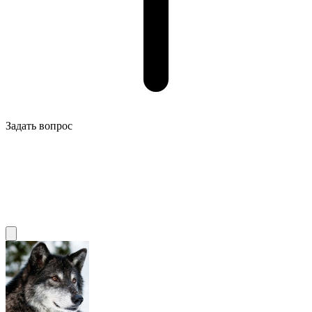
Задать вопрос