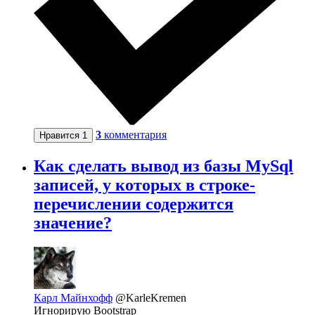
3
комментария
Нравится
1
Как сделать вывод из базы MySql
записей, у которых в строке-
перечислении содержится
значение?
Карл Майнхофф
@KarleKremen
Игнорирую Bootstrap