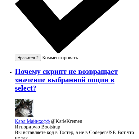
Комментировать
Нравится
2
Почему скрипт не возвращает
значение выбранной опции в
select?
Карл Майнхофф
@KarleKremen
Игнорирую Bootstrap
Вы вставляете код в Тостер, а не в Codepen/JSF. Вот что
не так