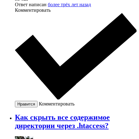
Ответ написан
более трёх лет назад
Комментировать
Комментировать
Нравится
Как скрыть все содержимое
директории через .htaccess?