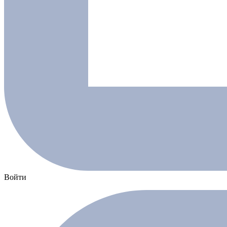
Войти