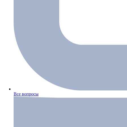
Все вопросы