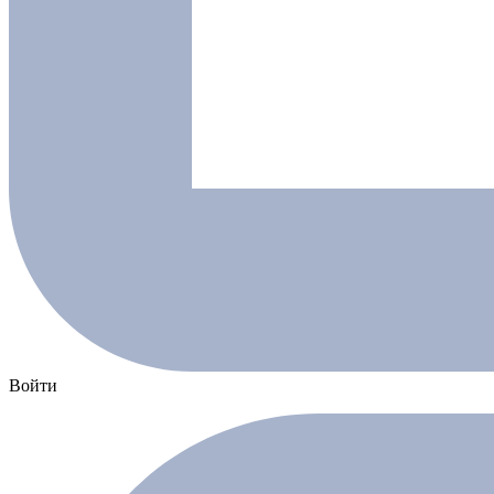
Войти