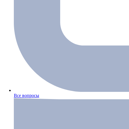
Все вопросы