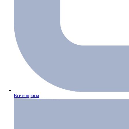
Все вопросы