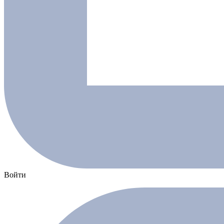
Войти