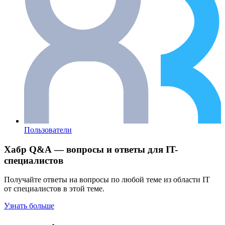
Пользователи
Хабр Q&A — вопросы и ответы для IT-
специалистов
Получайте ответы на вопросы по любой теме из области IT
от специалистов в этой теме.
Узнать больше