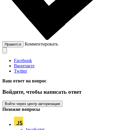
Комментировать
Нравится
Facebook
Вконтакте
Twitter
Ваш ответ на вопрос
Войдите, чтобы написать ответ
Войти через центр авторизации
Похожие вопросы
JavaScript