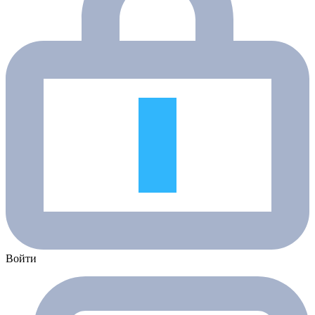
Войти