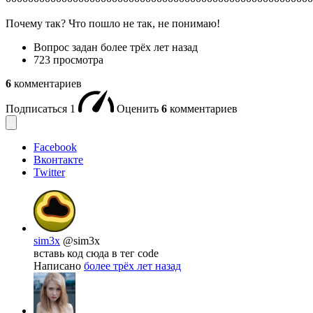
Почему так? Что пошло не так, не понимаю!
Вопрос задан
более трёх лет назад
723 просмотра
6
комментариев
Подписаться
1
Оценить
6
комментариев
Facebook
Вконтакте
Twitter
sim3x
@sim3x
вставь код сюда в тег code
Написано
более трёх лет назад