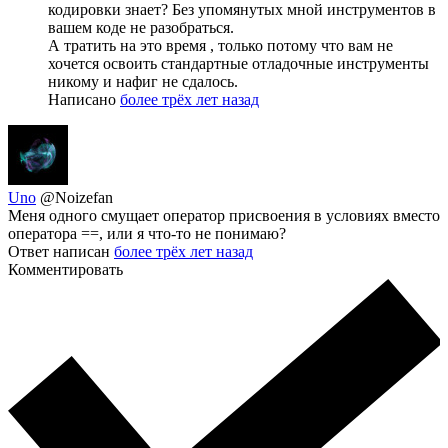
кодировки знает? Без упомянутых мной инструментов в
вашем коде не разобраться.
А тратить на это время , только потому что вам не
хочется освоить стандартные отладочные инструменты
никому и нафиг не сдалось.
Написано
более трёх лет назад
Uno
@Noizefan
Меня одного смущает оператор присвоения в условиях вместо
оператора ==, или я что-то не понимаю?
Ответ написан
более трёх лет назад
Комментировать