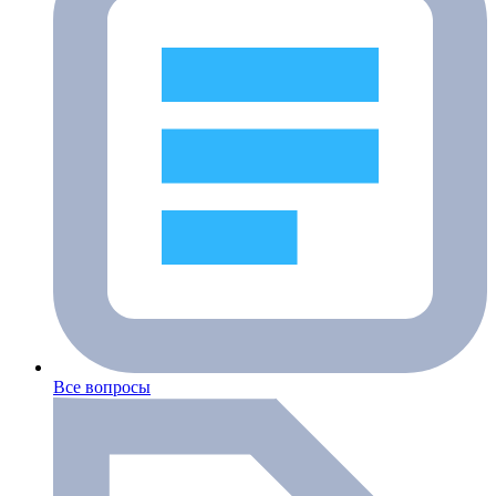
Все вопросы