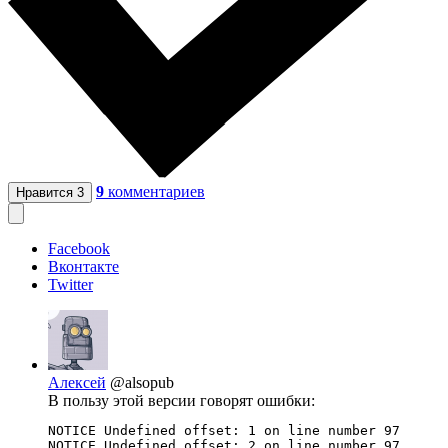
9
комментариев
Нравится
3
Facebook
Вконтакте
Twitter
Алексей
@alsopub
В пользу этой версии говорят ошибки:
NOTICE Undefined offset: 1 on line number 97

NOTICE Undefined offset: 2 on line number 97
