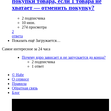
покупки товара, если 1 товара не
хватает — отменить покупку?
2 подписчика
10 июн.
274 просмотра
2
ответа
Показать ещё
Загружается…
Самое интересное за 24 часа
Почему ядро зависает и не запускается до конца?
2 подписчика
1 ответ
© Habr
О сервисе
Правила
Обратная связь
Блог