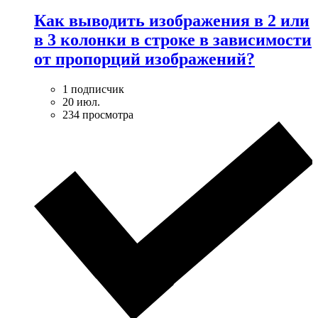
Как выводить изображения в 2 или
в 3 колонки в строке в зависимости
от пропорций изображений?
1 подписчик
20 июл.
234 просмотра