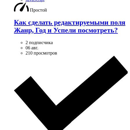
Простой
Как сделать редактируемыми поля
Жанр, Год и Успели посмотреть?
2 подписчика
06 авг.
210 просмотров