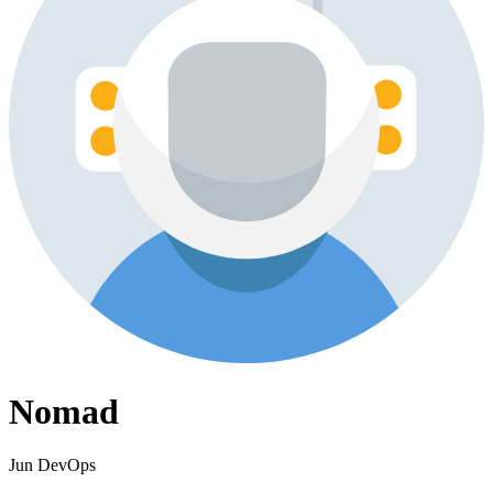
Nomad
Jun DevOps