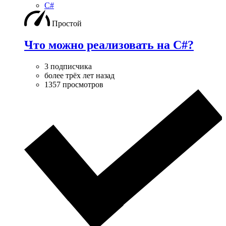
C#
Простой
Что можно реализовать на С#?
3 подписчика
более трёх лет назад
1357 просмотров