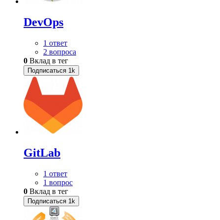
DevOps
1 ответ
2 вопроса
0
Вклад в тег
Подписаться
1k
GitLab
1 ответ
1 вопрос
0
Вклад в тег
Подписаться
1k