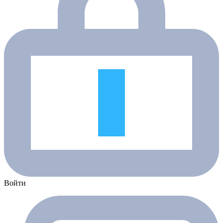
Войти