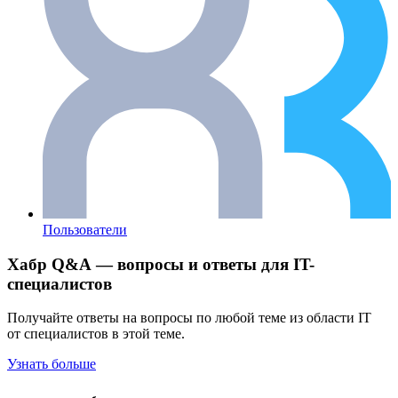
Пользователи
Хабр Q&A — вопросы и ответы для IT-
специалистов
Получайте ответы на вопросы по любой теме из области IT
от специалистов в этой теме.
Узнать больше