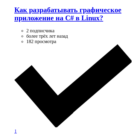
Как разрабатывать графическое
приложение на C# в Linux?
2 подписчика
более трёх лет назад
182 просмотра
1