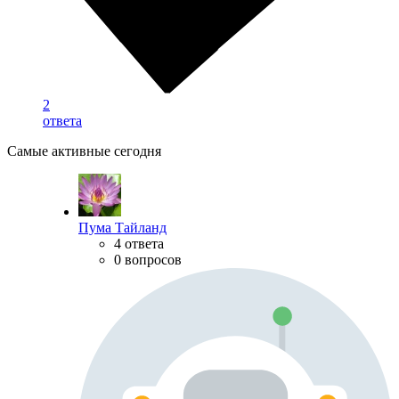
2
ответа
Самые активные сегодня
Пума Тайланд
4 ответа
0 вопросов