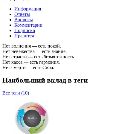
Информация
Ответы
Вопросы
Комментарии
Подписки
Нравится
Нет волнения — есть покой.
Нет невежества — есть знание.
Нет страсти — есть безмятежность.
Нет хаоса — есть гармония.
Нет смерти — есть Сила.
Наибольший вклад в теги
Все теги (10)