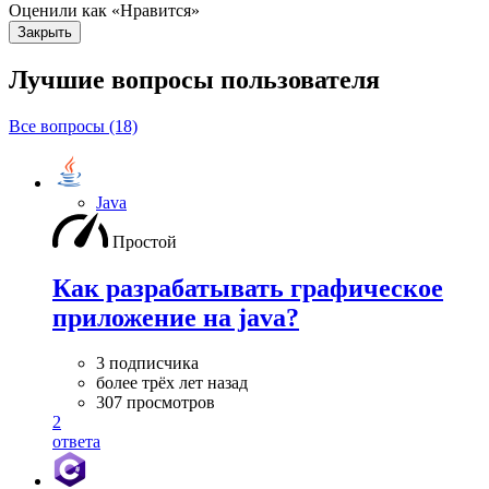
Оценили как «Нравится»
Закрыть
Лучшие вопросы
пользователя
Все вопросы (18)
Java
Простой
Как разрабатывать графическое
приложение на java?
3 подписчика
более трёх лет назад
307 просмотров
2
ответа