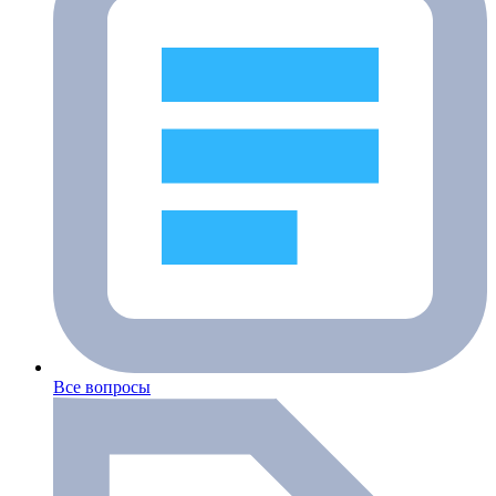
Все вопросы