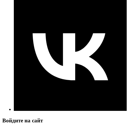
Войдите на сайт