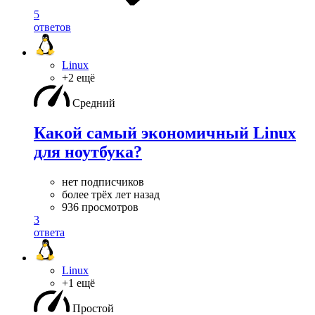
5
ответов
Linux
+2 ещё
Средний
Какой самый экономичный Linux
для ноутбука?
нет подписчиков
более трёх лет назад
936 просмотров
3
ответа
Linux
+1 ещё
Простой