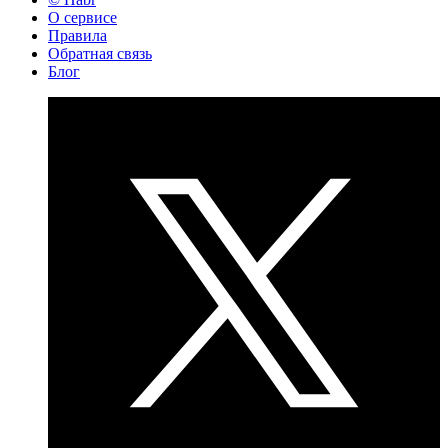
О сервисе
Правила
Обратная связь
Блог