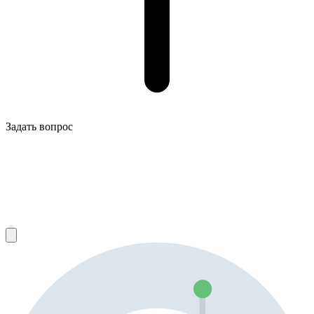
Задать вопрос