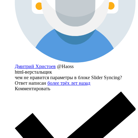
Дмитрий Христоев
@Haoss
html-верстальщик
чем не нравится параметры в блоке Slider Syncing?
Ответ написан
более трёх лет назад
Комментировать