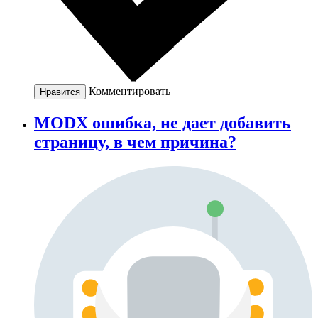
Комментировать
Нравится
MODX ошибка, не дает добавить
страницу, в чем причина?