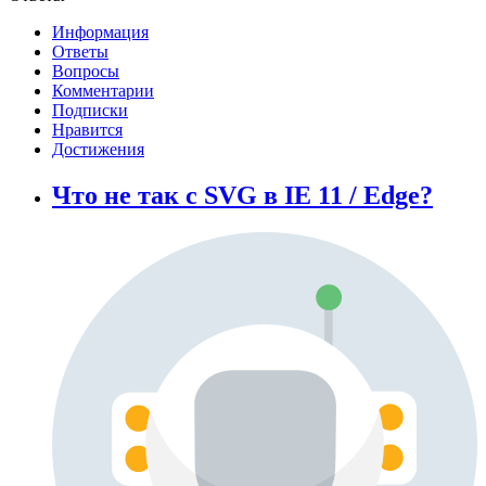
Информация
Ответы
Вопросы
Комментарии
Подписки
Нравится
Достижения
Что не так с SVG в IE 11 / Edge?