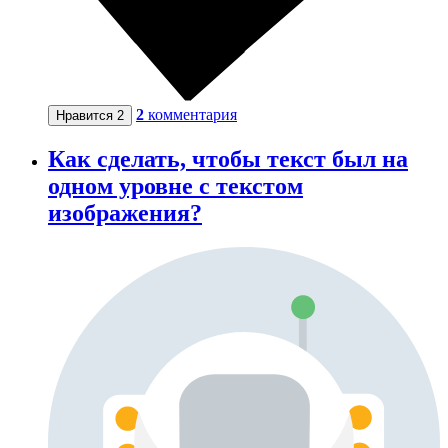
2
комментария
Нравится
2
Как сделать, чтобы текст был на
одном уровне с текстом
изображения?