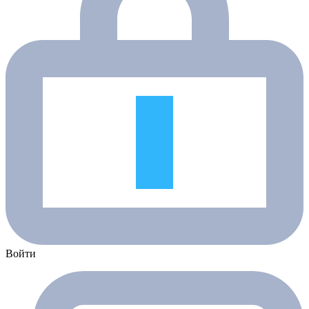
Войти