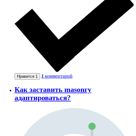
1
комментарий
Нравится
1
Как заставить masonry
адаптироваться?