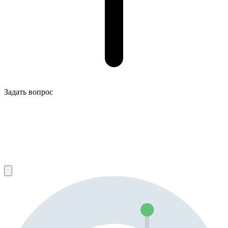
Задать вопрос