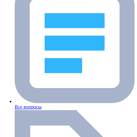
Все вопросы