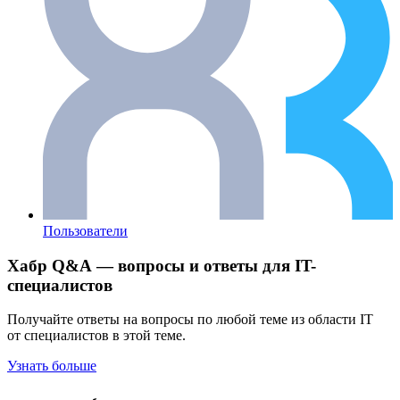
Пользователи
Хабр Q&A — вопросы и ответы для IT-
специалистов
Получайте ответы на вопросы по любой теме из области IT
от специалистов в этой теме.
Узнать больше