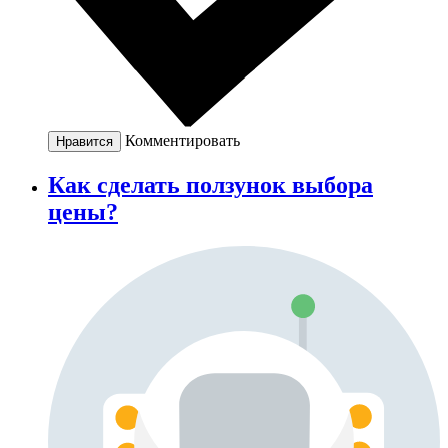
Комментировать
Нравится
Как сделать ползунок выбора
цены?