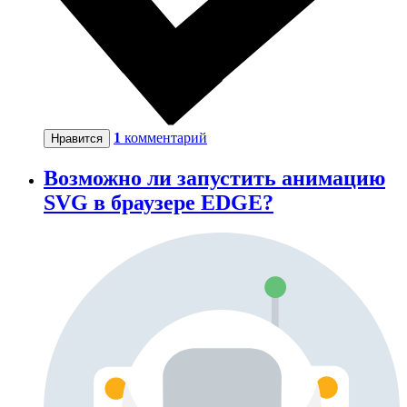
1
комментарий
Нравится
Возможно ли запустить анимацию
SVG в браузере EDGE?