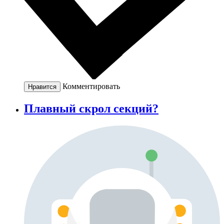
Комментировать
Нравится
Плавный скрол секций?