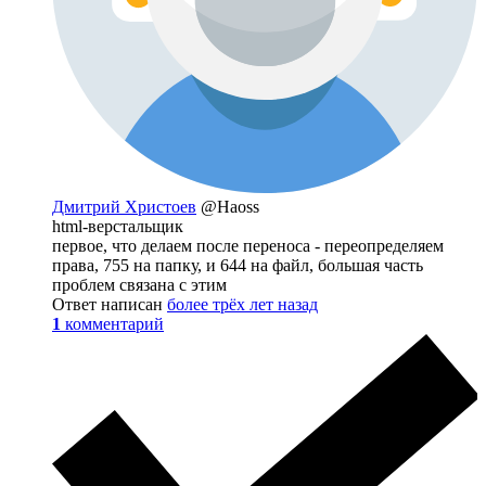
Дмитрий Христоев
@Haoss
html-верстальщик
первое, что делаем после переноса - переопределяем
права, 755 на папку, и 644 на файл, большая часть
проблем связана с этим
Ответ написан
более трёх лет назад
1
комментарий