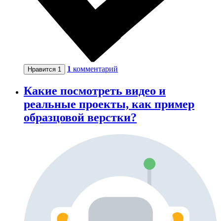
1
комментарий
Нравится
1
Какие посмотреть видео и
реальные проекты, как пример
образцовой верстки?