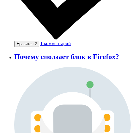
1
комментарий
Нравится
2
Почему сползает блок в Firefox?