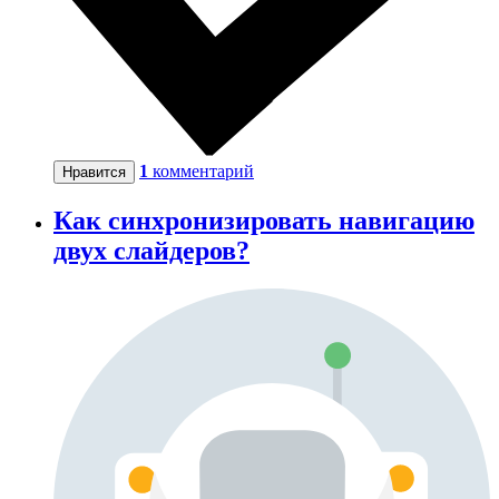
1
комментарий
Нравится
Как синхронизировать навигацию
двух слайдеров?