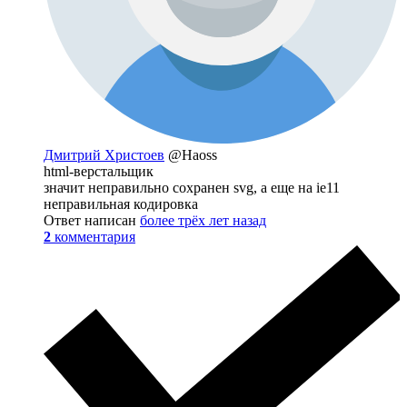
Дмитрий Христоев
@Haoss
html-верстальщик
значит неправильно сохранен svg, а еще на ie11
неправильная кодировка
Ответ написан
более трёх лет назад
2
комментария