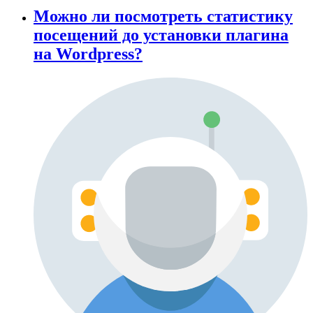
Можно ли посмотреть статистику
посещений до установки плагина
на Wordpress?