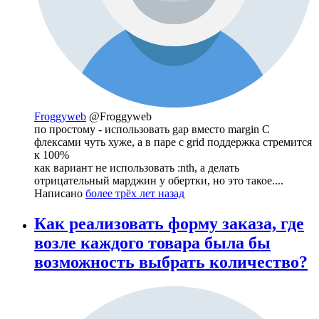
Froggyweb
@Froggyweb
по простому - использовать gap вместо margin С
флексами чуть хуже, а в паре с grid поддержка стремится
к 100%
как вариант не использовать :nth, а делать
отрицательный марджин у обертки, но это такое....
Написано
более трёх лет назад
Как реализовать форму заказа, где
возле каждого товара была бы
возможность выбрать количество?