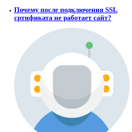
Почему после подключения SSL
сртификата не работает сайт?