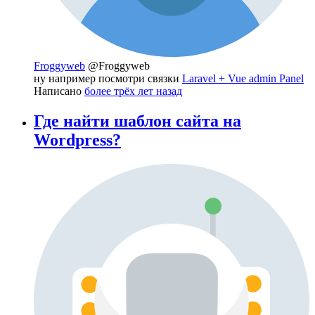
Froggyweb
@Froggyweb
ну например посмотри связки
Laravel + Vue admin Panel
Написано
более трёх лет назад
Где найти шаблон сайта на
Wordpress?