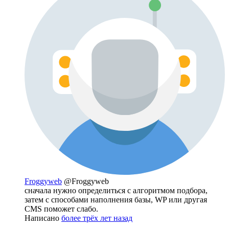
Froggyweb
@Froggyweb
сначала нужно определиться с алгоритмом подбора,
затем с способами наполнения базы, WP или другая
CMS поможет слабо.
Написано
более трёх лет назад