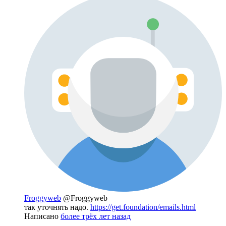
Froggyweb
@Froggyweb
так уточнять надо.
https://get.foundation/emails.html
Написано
более трёх лет назад