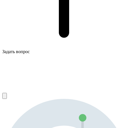
Задать вопрос