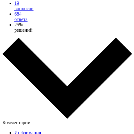
19
вопросов
684
ответа
25%
решений
Комментарии
Информация