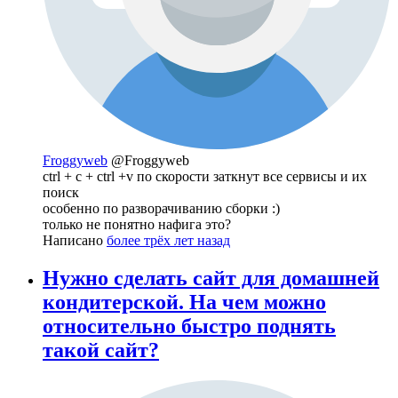
Froggyweb
@Froggyweb
ctrl + c + ctrl +v по скорости заткнут все сервисы и их
поиск
особенно по разворачиванию сборки :)
только не понятно нафига это?
Написано
более трёх лет назад
Нужно сделать сайт для домашней
кондитерской. На чем можно
относительно быстро поднять
такой сайт?