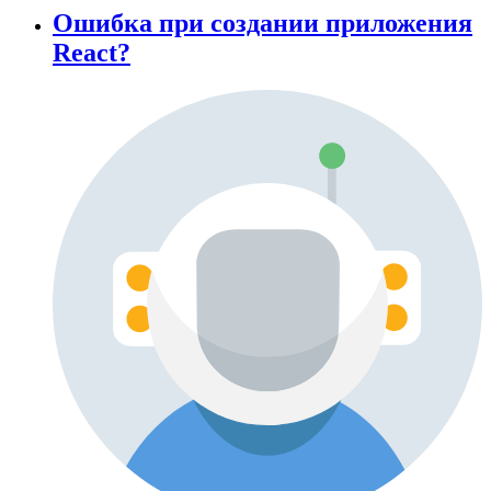
Ошибка при создании приложения
React?