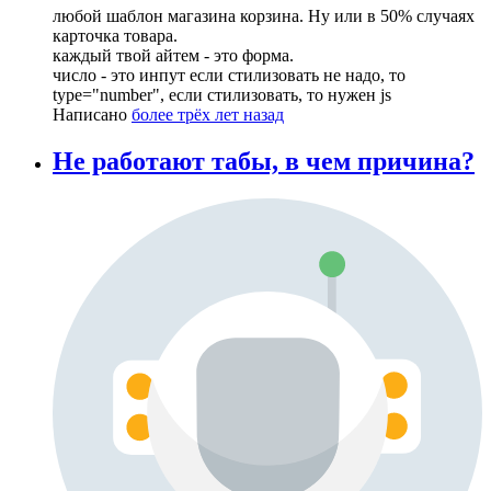
любой шаблон магазина корзина. Ну или в 50% случаях
карточка товара.
каждый твой айтем - это форма.
число - это инпут если стилизовать не надо, то
type="number", если стилизовать, то нужен js
Написано
более трёх лет назад
Не работают табы, в чем причина?