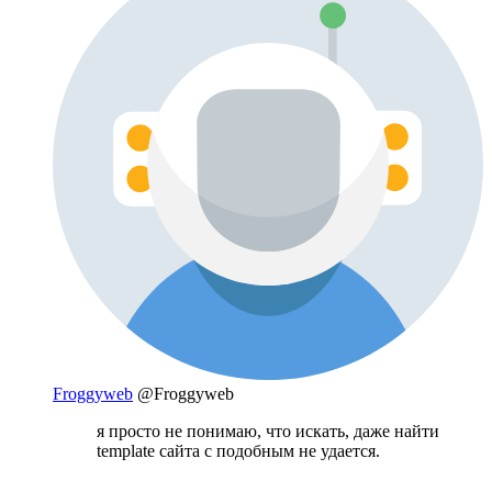
Froggyweb
@Froggyweb
я просто не понимаю, что искать, даже найти
template сайта с подобным не удается.