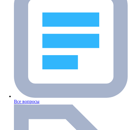
Все вопросы