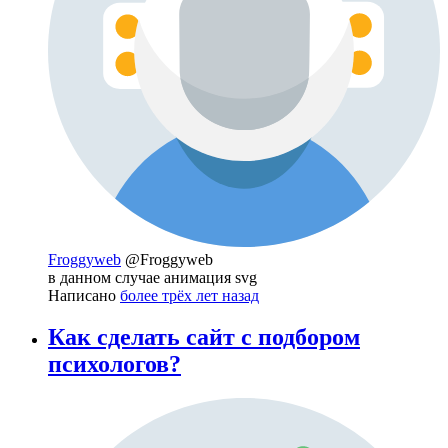
Froggyweb
@Froggyweb
в данном случае анимация svg
Написано
более трёх лет назад
Как сделать сайт с подбором
психологов?