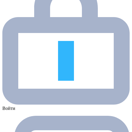
Войти