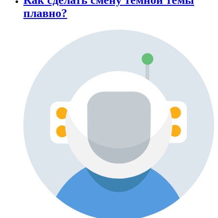
плавно?