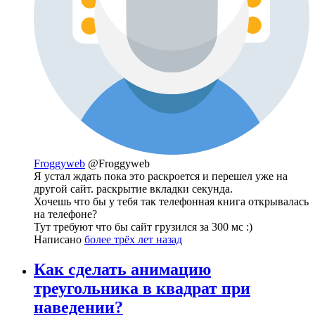
Froggyweb
@Froggyweb
Я устал ждать пока это раскроется и перешел уже на
другой сайт. раскрытие вкладки секунда.
Хочешь что бы у тебя так телефонная книга открывалась
на телефоне?
Тут требуют что бы сайт грузился за 300 мс :)
Написано
более трёх лет назад
Как сделать анимацию
треугольника в квадрат при
наведении?