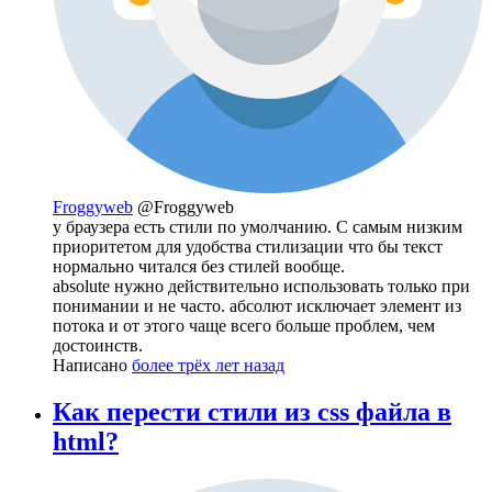
Froggyweb
@Froggyweb
у браузера есть стили по умолчанию. С самым низким
приоритетом для удобства стилизации что бы текст
нормально читался без стилей вообще.
absolute нужно действительно использовать только при
понимании и не часто. абсолют исключает элемент из
потока и от этого чаще всего больше проблем, чем
достоинств.
Написано
более трёх лет назад
Как перести стили из css файла в
html?