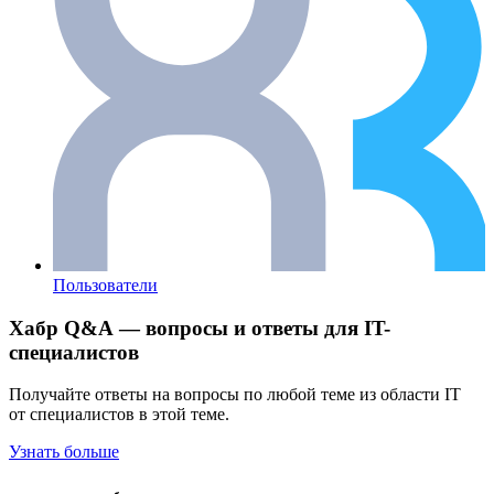
Пользователи
Хабр Q&A — вопросы и ответы для IT-
специалистов
Получайте ответы на вопросы по любой теме из области IT
от специалистов в этой теме.
Узнать больше