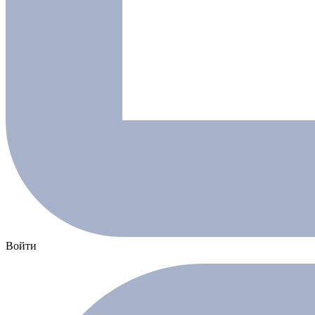
Войти