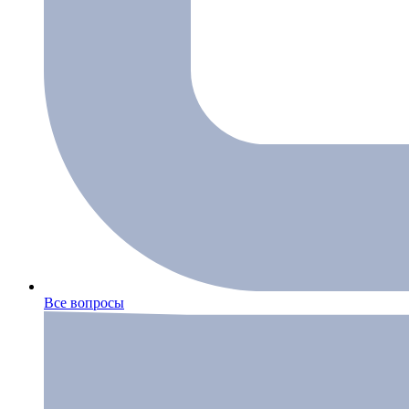
Все вопросы