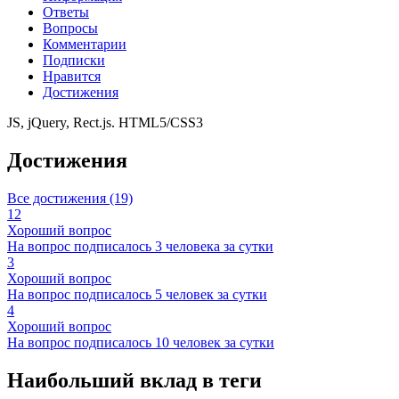
Ответы
Вопросы
Комментарии
Подписки
Нравится
Достижения
JS, jQuery, Rect.js. HTML5/CSS3
Достижения
Все достижения (19)
12
Хороший вопрос
На вопрос подписалось 3 человека за сутки
3
Хороший вопрос
На вопрос подписалось 5 человек за сутки
4
Хороший вопрос
На вопрос подписалось 10 человек за сутки
Наибольший вклад в теги