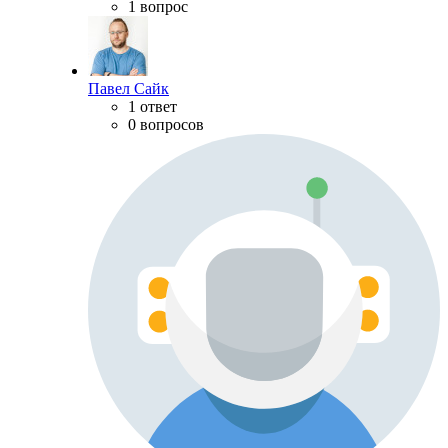
1 вопрос
Павел Сайк
1 ответ
0 вопросов