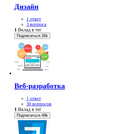
Дизайн
1 ответ
3 вопроса
1
Вклад в тег
Подписаться
26k
Веб-разработка
1 ответ
30 вопросов
1
Вклад в тег
Подписаться
49k