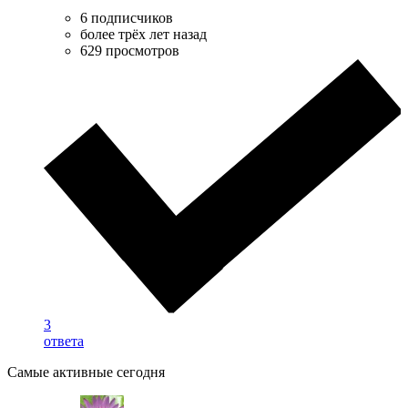
6 подписчиков
более трёх лет назад
629 просмотров
3
ответа
Самые активные сегодня