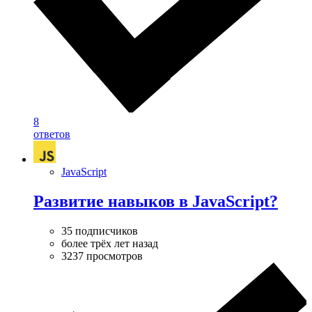
8
ответов
JavaScript
Развитие навыков в JavaScript?
35 подписчиков
более трёх лет назад
3237 просмотров