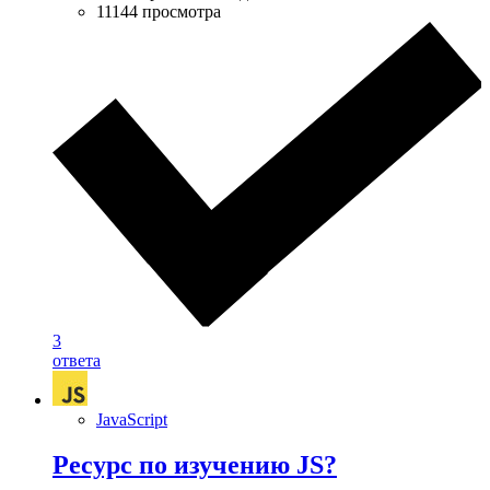
11144 просмотра
3
ответа
JavaScript
Ресурс по изучению JS?