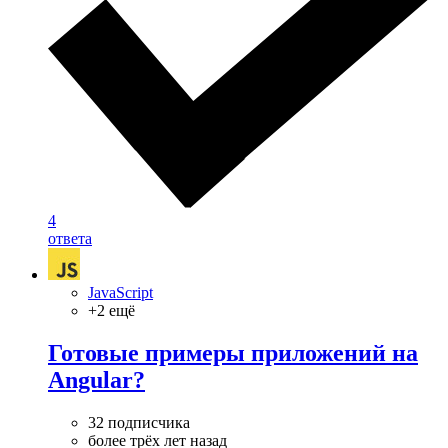
4
ответа
JavaScript
+2 ещё
Готовые примеры приложений на
Angular?
32 подписчика
более трёх лет назад