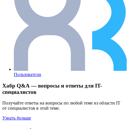
Пользователи
Хабр Q&A — вопросы и ответы для IT-
специалистов
Получайте ответы на вопросы по любой теме из области IT
от специалистов в этой теме.
Узнать больше