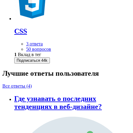
CSS
3 ответа
50 вопросов
1
Вклад в тег
Подписаться
44k
Лучшие ответы
пользователя
Все ответы (4)
Где узнавать о последних
тенденциях в веб-дизайне?