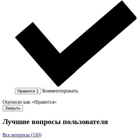
Комментировать
Нравится
1
Оценили как «Нравится»
Закрыть
Лучшие вопросы
пользователя
Все вопросы (110)