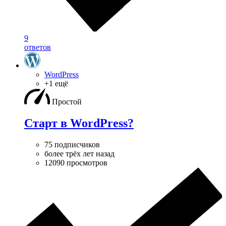
9
ответов
WordPress
+1 ещё
Простой
Старт в WordPress?
75 подписчиков
более трёх лет назад
12090 просмотров