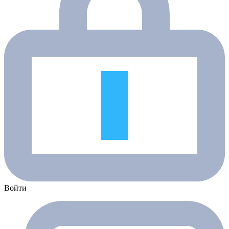
Войти