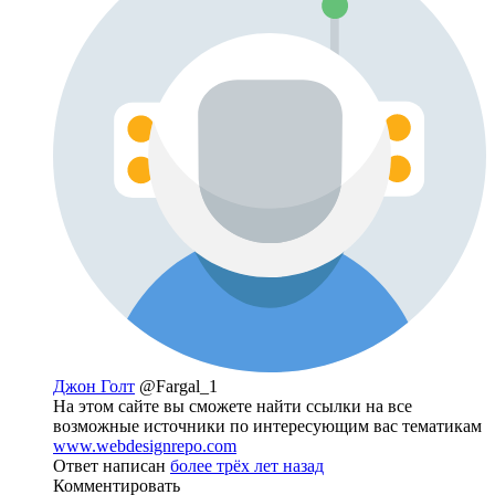
Джон Голт
@Fargal_1
На этом сайте вы сможете найти ссылки на все
возможные источники по интересующим вас тематикам
www.webdesignrepo.com
Ответ написан
более трёх лет назад
Комментировать