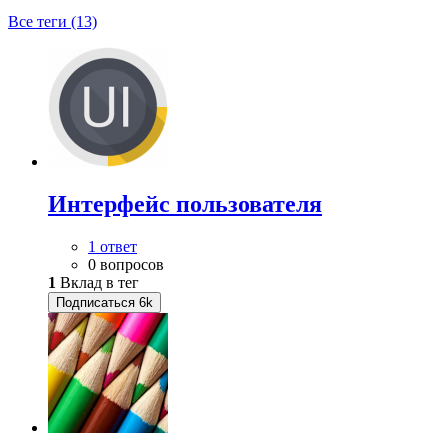
Все теги (13)
Интерфейс пользователя
1 ответ
0 вопросов
1
Вклад в тег
Подписаться
6k