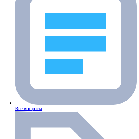
Все вопросы