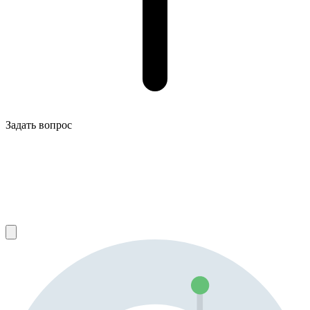
Задать вопрос