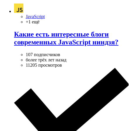
JavaScript
+1 ещё
Какие есть интересные блоги
современных JavaScript ниндзя?
107 подписчиков
более трёх лет назад
11205 просмотров