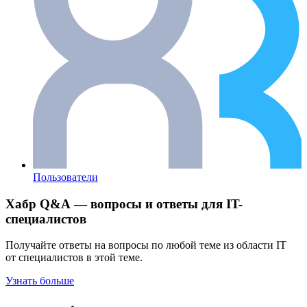
Пользователи
Хабр Q&A — вопросы и ответы для IT-
специалистов
Получайте ответы на вопросы по любой теме из области IT
от специалистов в этой теме.
Узнать больше