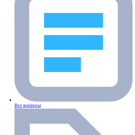
Все вопросы