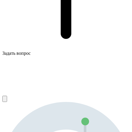
Задать вопрос