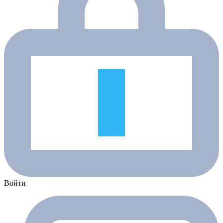
Войти