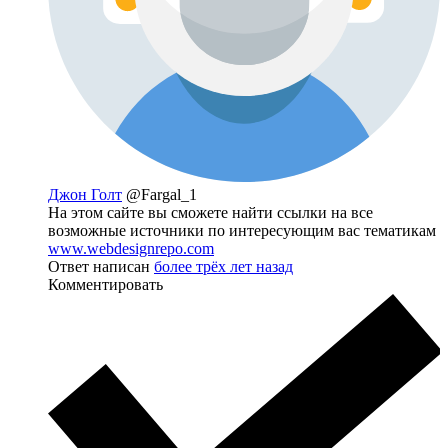
Джон Голт
@Fargal_1
На этом сайте вы сможете найти ссылки на все
возможные источники по интересующим вас тематикам
www.webdesignrepo.com
Ответ написан
более трёх лет назад
Комментировать