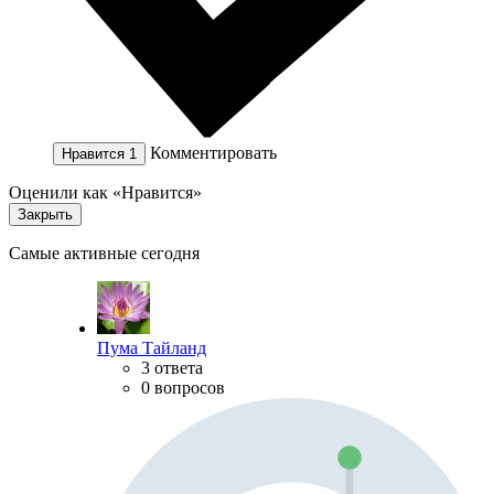
Комментировать
Нравится
1
Оценили как «Нравится»
Закрыть
Самые активные сегодня
Пума Тайланд
3 ответа
0 вопросов