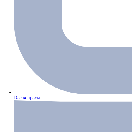
Все вопросы