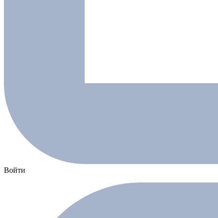
Войти