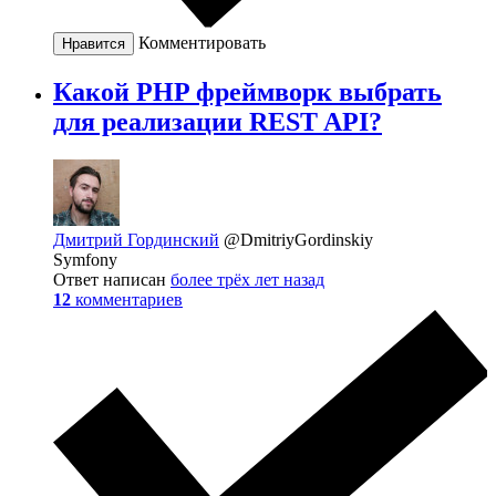
Комментировать
Нравится
Какой PHP фреймворк выбрать
для реализации REST API?
Дмитрий Гординский
@DmitriyGordinskiy
Symfony
Ответ написан
более трёх лет назад
12
комментариев