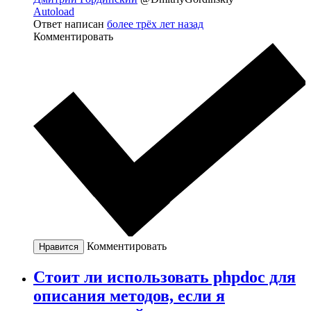
Autoload
Ответ написан
более трёх лет назад
Комментировать
Комментировать
Нравится
Стоит ли использовать phpdoc для
описания методов, если я