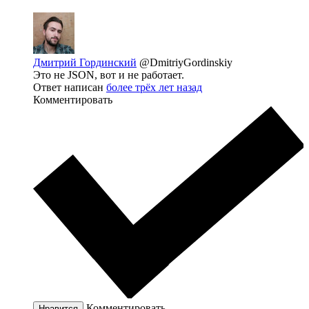
Дмитрий Гординский
@DmitriyGordinskiy
Это не JSON, вот и не работает.
Ответ написан
более трёх лет назад
Комментировать
Комментировать
Нравится