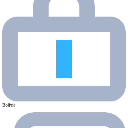
Войти