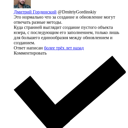
Дмитрий Гординский
@DmitriyGordinskiy
Это нормально что за создание и обновление могут
отвечать разные методы.
Куда странней выглядит создание пустого объекта
юзера, с последующим его заполнением, только лишь
для большего единообразия между обновлением и
созданием.
Ответ написан
более трёх лет назад
Комментировать