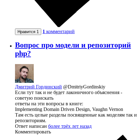
1
комментарий
Нравится
1
Вопрос про модели и репозиторий
php?
Дмитрий Гординский
@DmitriyGordinskiy
Если тут так и не будет лаконичного объяснения -
советую поискать
ответы на эти вопросы в книге:
Implementing Domain Driven Design, Vaughn Vernon
Там есть целые разделы посвященные как моделям так и
репозиториям.
Ответ написан
более трёх лет назад
Комментировать