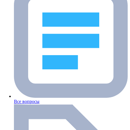
Все вопросы