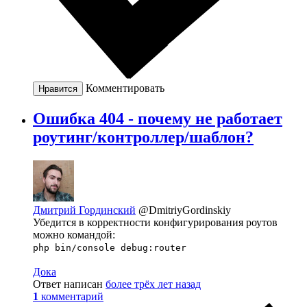
Комментировать
Нравится
Ошибка 404 - почему не работает
роутинг/контроллер/шаблон?
Дмитрий Гординский
@DmitriyGordinskiy
Убедится в корректности конфигурирования роутов
можно командой:
php bin/console debug:router
Дока
Ответ написан
более трёх лет назад
1
комментарий