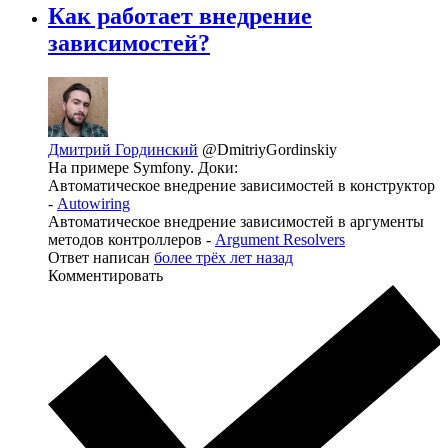
Как работает внедрение
зависимостей?
Дмитрий Гординский
@DmitriyGordinskiy
На примере Symfony. Доки:
Автоматическое внедрение зависимостей в конструктор
-
Autowiring
Автоматическое внедрение зависимостей в аргументы
методов контроллеров -
Argument Resolvers
Ответ написан
более трёх лет назад
Комментировать