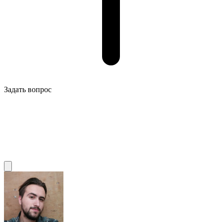
Задать вопрос