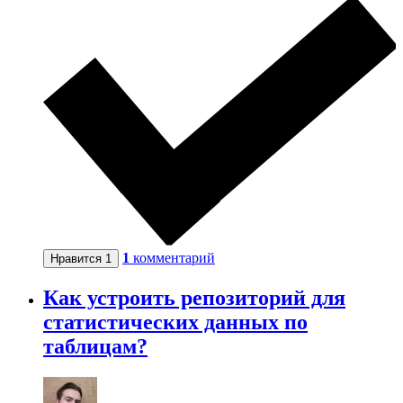
1
комментарий
Нравится
1
Как устроить репозиторий для
статистических данных по
таблицам?