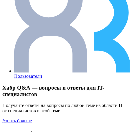
Пользователи
Хабр Q&A — вопросы и ответы для IT-
специалистов
Получайте ответы на вопросы по любой теме из области IT
от специалистов в этой теме.
Узнать больше