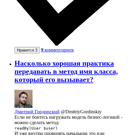
9
комментариев
Нравится
3
Насколько хорошая практика
передавать в метод имя класса,
который его вызывает?
Дмитрий Гординский
@DmitriyGordinskiy
Если не боитесь нагружать модель бизнес-логикой -
можно сделать метод:
readBy(User $user)
И уже внутри проверять начальник это или