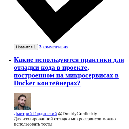
3
комментария
Нравится
1
Какие используются практики для
отладки кода в проекте,
построенном на микросервисах в
Docker контейнерах?
Дмитрий Гординский
@DmitriyGordinskiy
Для изолированной отладки микросервисов можно
использовать тесты.