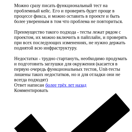
Можно сразу писать функциональный тест на
проблемный кейс. Его и проверять будет проще в
процессе фикса, и можно оставить в проекте и быть
более уверенным в том что проблема не повториться.
Преимущество такого подхода - тесты лежат рядом с
проектом, их можно включить в пайплайн, и проверять
при всех последующих изменениях, не нужно держать
поднятой всю инфраструктуру.
Недостатки - трудно стартануть, необходимо продумать
и подготовить заглушки для окружения (касается в
первую очередь функциональных тестов, Unit-тесты
лишены таких недостатков, но и для отладки они не
всегда подходят)
Ответ написан
более трёх лет назад
Комментировать