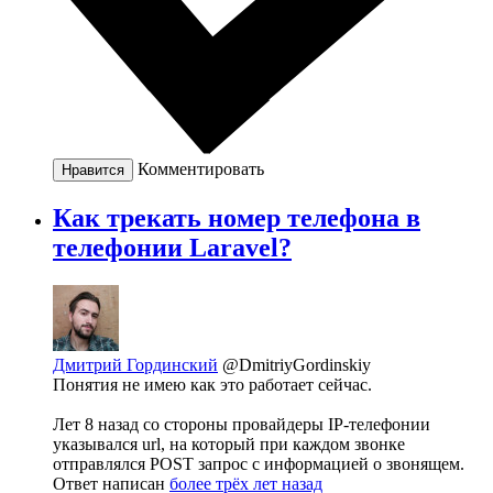
Комментировать
Нравится
Как трекать номер телефона в
телефонии Laravel?
Дмитрий Гординский
@DmitriyGordinskiy
Понятия не имею как это работает сейчас.
Лет 8 назад со стороны провайдеры IP-телефонии
указывался url, на который при каждом звонке
отправлялся POST запрос с информацией о звонящем.
Ответ написан
более трёх лет назад