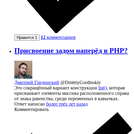
12
комментариев
Нравится
1
Присвоение задом наперёд в PHP?
Дмитрий Гординский
@DmitriyGordinskiy
Это сокращённый вариант конструкции
list()
, которая
присваивает элементы массива расположенного справа
от знака равенства, среди переменных в кавычках.
Ответ написан
более трёх лет назад
Комментировать