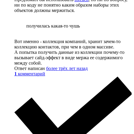
ни по коду не понятно каким образом наборы этих
объектов должны мержиться.
получилась какая-то чушь
Вот именно - коллекция компаний, хранит зачем-то
коллекцию контактов, при чем в одном массиве.
А попытка получить данные из коллекции почему-то
вызывает сайд-эффект в виде мержа ее содержимого
между собой.
Ответ написан
более трёх лет назад
1
комментарий