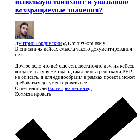
использую тайпхинт и указываю
возвращаемые значения?
Дмитрий Гординский
@DmitriyGordinskiy
В описаниях кейсах смысла такого документирования
нет.
Другое дело что всё еще есть достаточно других кейсов
когда сигнатуру метода одними лишь средствами PHP
не описать, и для единообразия в рамках проекта может
требоваться документировать все.
Ответ написан
более трёх лет назад
Комментировать