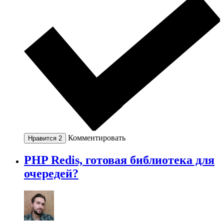
Комментировать
Нравится
2
PHP Redis, готовая библиотека для
очередей?