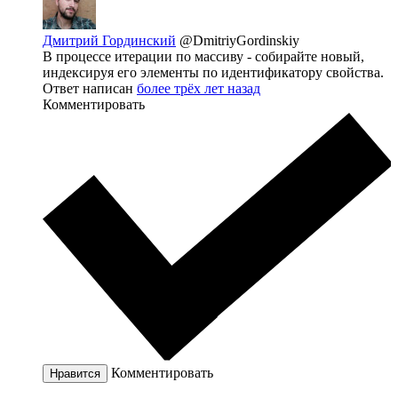
Дмитрий Гординский
@DmitriyGordinskiy
В процессе итерации по массиву - собирайте новый,
индексируя его элементы по идентификатору свойства.
Ответ написан
более трёх лет назад
Комментировать
Комментировать
Нравится