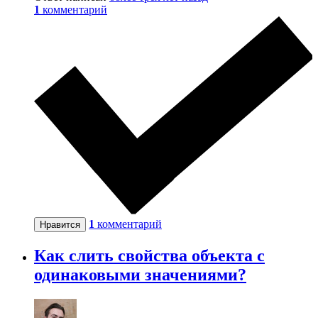
1
комментарий
1
комментарий
Нравится
Как слить свойства объекта с
одинаковыми значениями?