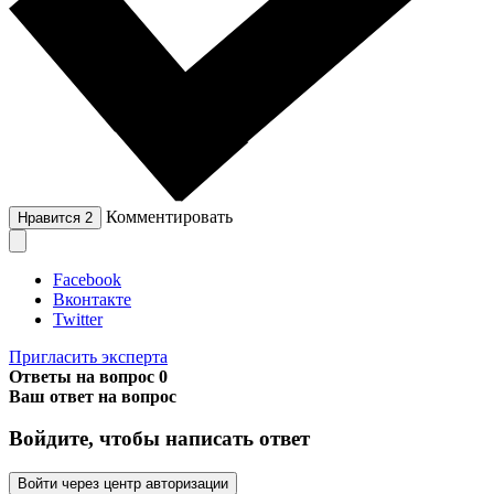
Комментировать
Нравится
2
Facebook
Вконтакте
Twitter
Пригласить эксперта
Ответы на вопрос
0
Ваш ответ на вопрос
Войдите, чтобы написать ответ
Войти через центр авторизации