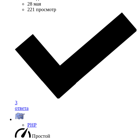
28 мая
221 просмотр
3
ответа
PHP
Простой