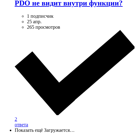
PDO не видит внутри функции?
1 подписчик
25 апр.
265 просмотров
2
ответа
Показать ещё
Загружается…