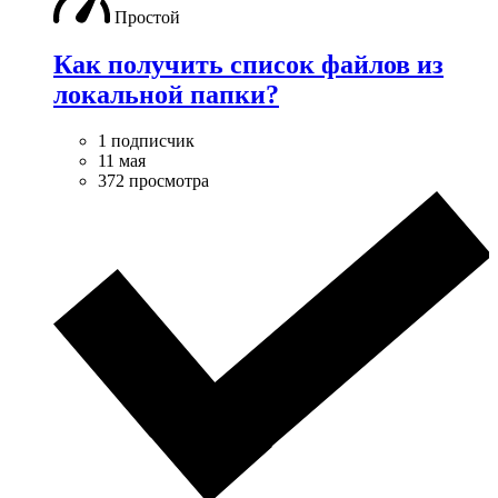
Простой
Как получить список файлов из
локальной папки?
1 подписчик
11 мая
372 просмотра