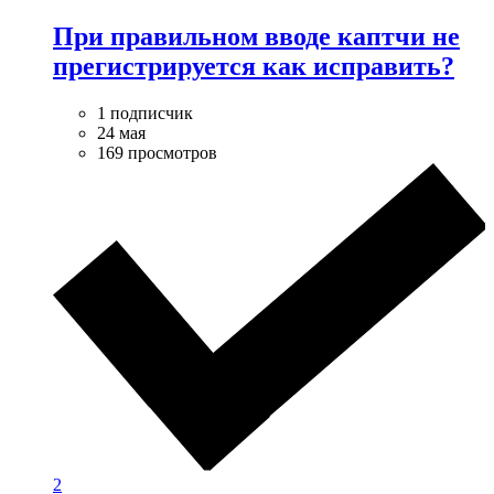
При правильном вводе каптчи не
прегистрируется как исправить?
1 подписчик
24 мая
169 просмотров
2