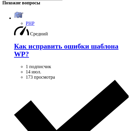
Похожие вопросы
PHP
Средний
Как исправить ошибки шаблона
WP?
1 подписчик
14 июл.
173 просмотра