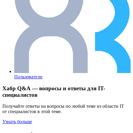
Пользователи
Хабр Q&A — вопросы и ответы для IT-
специалистов
Получайте ответы на вопросы по любой теме из области IT
от специалистов в этой теме.
Узнать больше