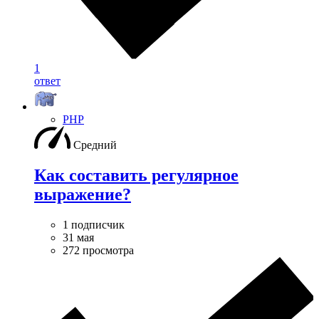
1
ответ
PHP
Средний
Как составить регулярное
выражение?
1 подписчик
31 мая
272 просмотра