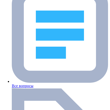
Все вопросы