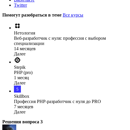
Twitter
Помогут разобраться в теме
Все курсы
Нетология
Веб-разработчик с нуля: профессия с выбором
специализации
14 месяцев
Далее
Stepik
PHP (pro)
1 месяц
Далее
Skillbox
Профессия PHP-разработчик с нуля до PRO
7 месяцев
Далее
Решения вопроса
3