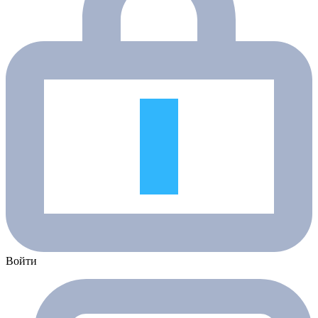
Войти