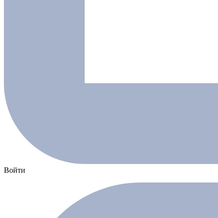
Войти