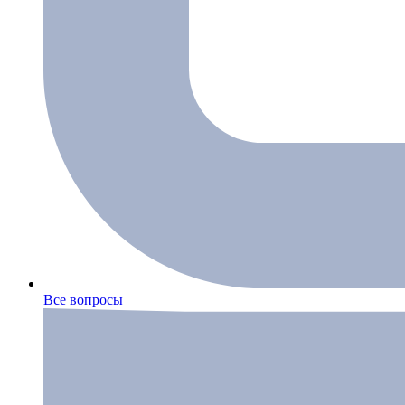
Все вопросы