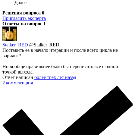
Далее
Решения вопроса
0
Пригласить эксперта
Ответы на вопрос
1
Stalker_RED
@Stalker_RED
Поставить её в начало итерации и после всего цикла не
вариант?
Но вообще правильнее было бы переписать все с одной
точкой выхода.
Ответ написан
более трёх лет назад
2
комментария