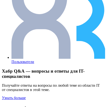
Пользователи
Хабр Q&A — вопросы и ответы для IT-
специалистов
Получайте ответы на вопросы по любой теме из области IT
от специалистов в этой теме.
Узнать больше