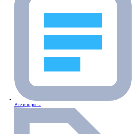
Все вопросы