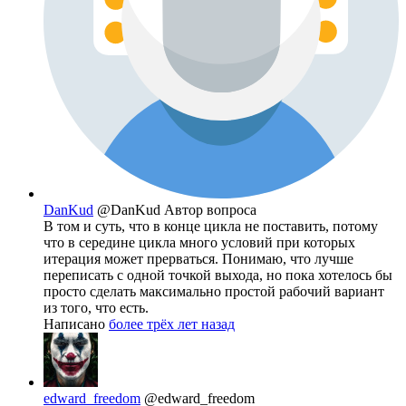
DanKud
@DanKud
Автор вопроса
В том и суть, что в конце цикла не поставить, потому
что в середине цикла много условий при которых
итерация может прерваться. Понимаю, что лучше
переписать с одной точкой выхода, но пока хотелось бы
просто сделать максимально простой рабочий вариант
из того, что есть.
Написано
более трёх лет назад
edward_freedom
@edward_freedom