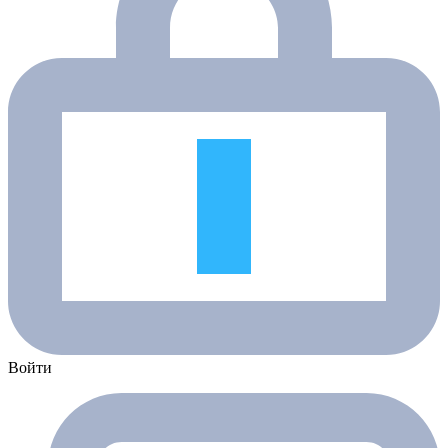
Войти