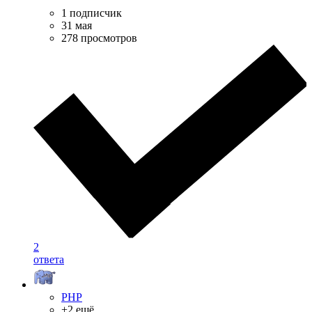
1 подписчик
31 мая
278 просмотров
2
ответа
PHP
+2 ещё