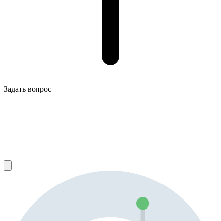
Задать вопрос