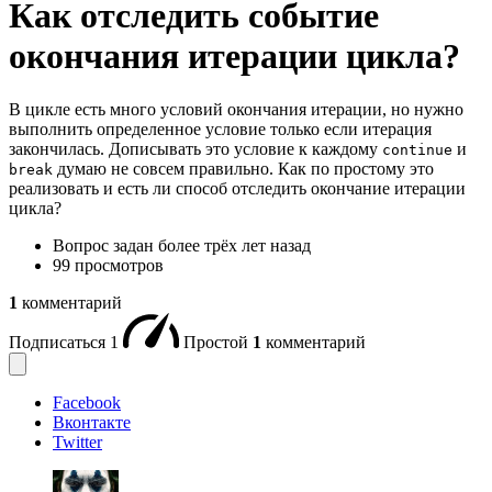
Как отследить событие
окончания итерации цикла?
В цикле есть много условий окончания итерации, но нужно
выполнить определенное условие только если итерация
закончилась. Дописывать это условие к каждому
и
continue
думаю не совсем правильно. Как по простому это
break
реализовать и есть ли способ отследить окончание итерации
цикла?
Вопрос задан
более трёх лет назад
99 просмотров
1
комментарий
Подписаться
1
Простой
1
комментарий
Facebook
Вконтакте
Twitter