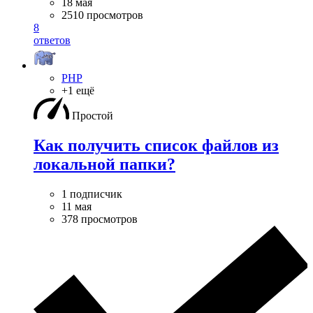
18 мая
2510 просмотров
8
ответов
PHP
+1 ещё
Простой
Как получить список файлов из
локальной папки?
1 подписчик
11 мая
378 просмотров