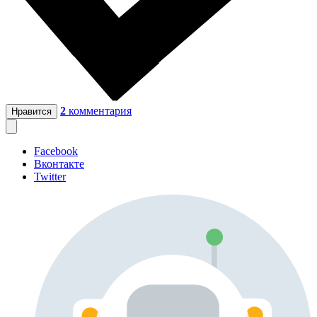
2
комментария
Нравится
Facebook
Вконтакте
Twitter