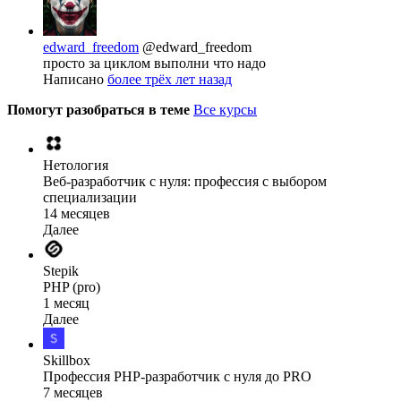
edward_freedom
@edward_freedom
просто за циклом выполни что надо
Написано
более трёх лет назад
Помогут разобраться в теме
Все курсы
Нетология
Веб-разработчик с нуля: профессия с выбором
специализации
14 месяцев
Далее
Stepik
PHP (pro)
1 месяц
Далее
Skillbox
Профессия PHP-разработчик с нуля до PRO
7 месяцев