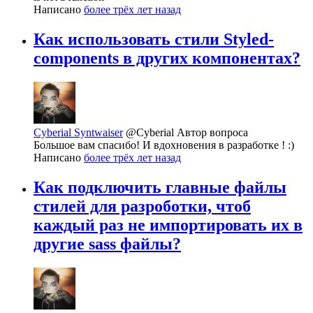
Написано
более трёх лет назад
Как использовать стили Styled-
components в других компонентах?
Cyberial Syntwaiser
@Cyberial
Автор вопроса
Большое вам спасибо! И вдохновения в разработке ! :)
Написано
более трёх лет назад
Как подключить главные файлы
стилей для разроботки, чтоб
каждый раз не импортировать их в
другие sass файлы?