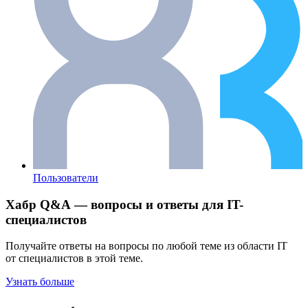
Пользователи
Хабр Q&A — вопросы и ответы для IT-
специалистов
Получайте ответы на вопросы по любой теме из области IT
от специалистов в этой теме.
Узнать больше