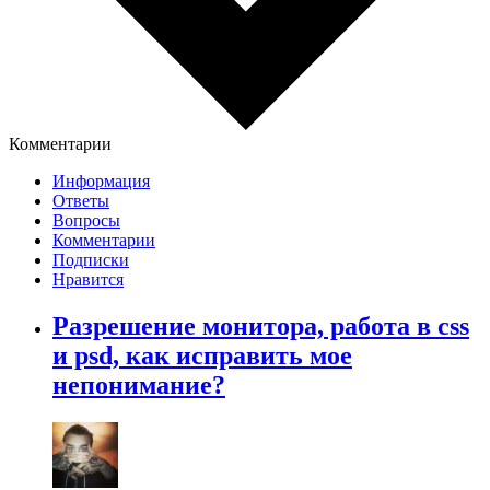
Комментарии
Информация
Ответы
Вопросы
Комментарии
Подписки
Нравится
Разрешение монитора, работа в css
и psd, как исправить мое
непонимание?