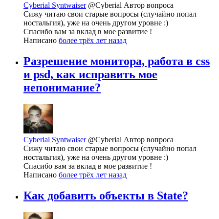
Cyberial Syntwaiser
@Cyberial
Автор вопроса
Сижу читаю свои старые вопросы (случайно попал
ностальгия), уже на очень другом уровне :)
Спасибо вам за вклад в мое развитие !
Написано
более трёх лет назад
Разрешение монитора, работа в css
и psd, как исправить мое
непонимание?
Cyberial Syntwaiser
@Cyberial
Автор вопроса
Сижу читаю свои старые вопросы (случайно попал
ностальгия), уже на очень другом уровне :)
Спасибо вам за вклад в мое развитие !
Написано
более трёх лет назад
Как добавить объекты в State?