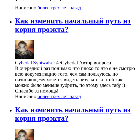
Написано
более трёх лет назад
Как изменить начальный путь из
корня проэкта?
Cyberial Syntwaiser
@Cyberial
Автор вопроса
В очередной раз понимаю что плохо то что я не смотрю
всю документацию того, чем сам пользуюсь, но
начинающему хочется видеть результат и чтоб как
можно было меньше зубрить, по этому здесь табу :)
Спасибо за помощь!
Написано
более трёх лет назад
Как изменить начальный путь из
корня проэкта?