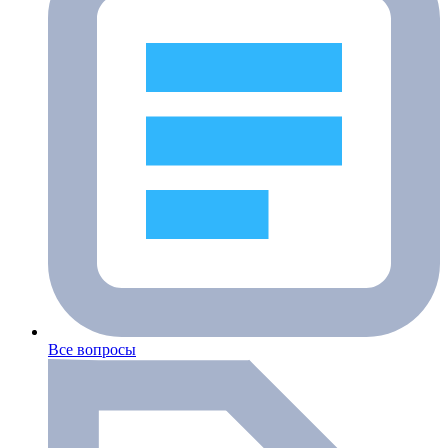
Все вопросы