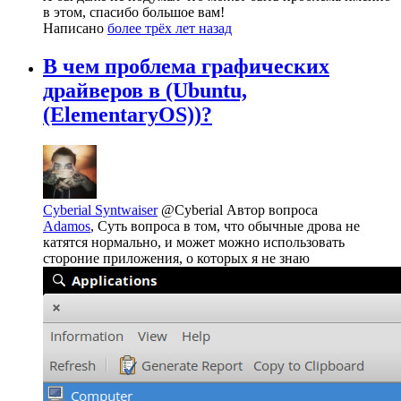
в этом, спасибо большое вам!
Написано
более трёх лет назад
В чем проблема графических
драйверов в (Ubuntu,
(ElementaryOS))?
Cyberial Syntwaiser
@Cyberial
Автор вопроса
Adamos
, Суть вопроса в том, что обычные дрова не
катятся нормально, и может можно использовать
стороние приложения, о которых я не знаю