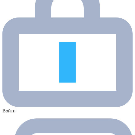
Войти