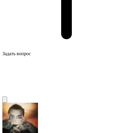
Задать вопрос