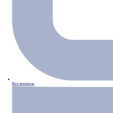
Все вопросы