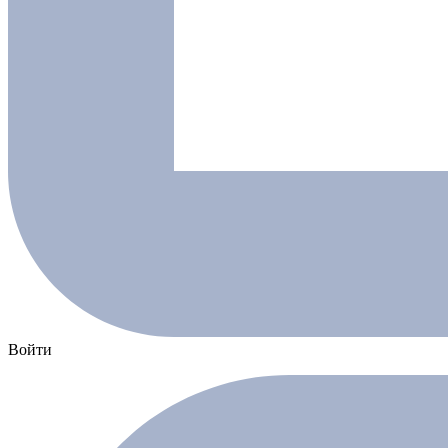
Войти