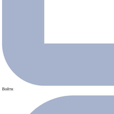
Войти