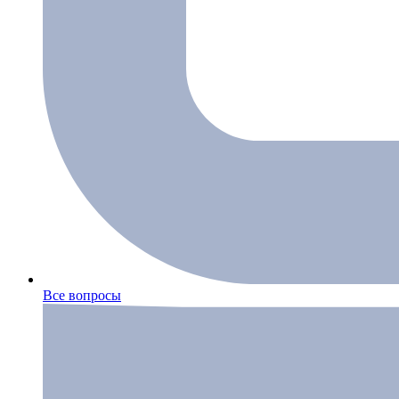
Все вопросы