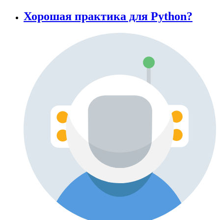
Хорошая практика для Python?