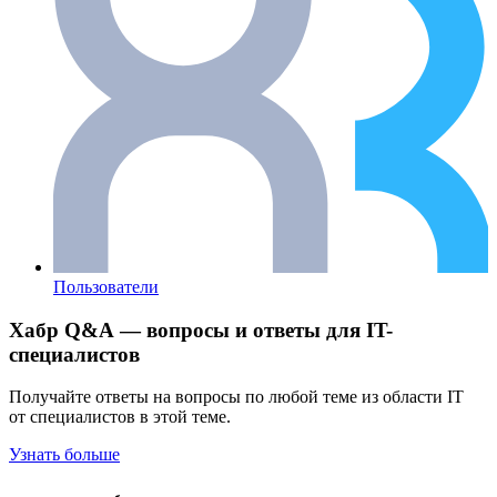
Пользователи
Хабр Q&A — вопросы и ответы для IT-
специалистов
Получайте ответы на вопросы по любой теме из области IT
от специалистов в этой теме.
Узнать больше