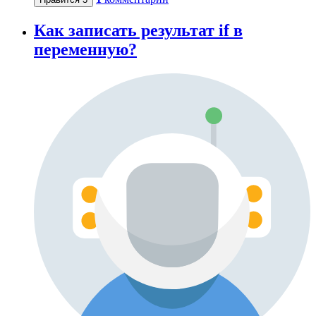
Как записать результат if в
переменную?