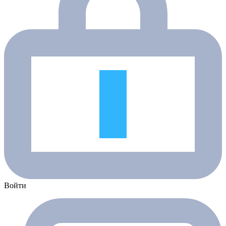
Войти