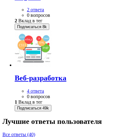
2 ответа
0 вопросов
2
Вклад в тег
Подписаться
8k
Веб-разработка
4 ответа
0 вопросов
1
Вклад в тег
Подписаться
49k
Лучшие ответы
пользователя
Все ответы (40)