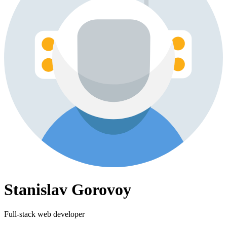
Stanislav Gorovoy
Full-stack web developer