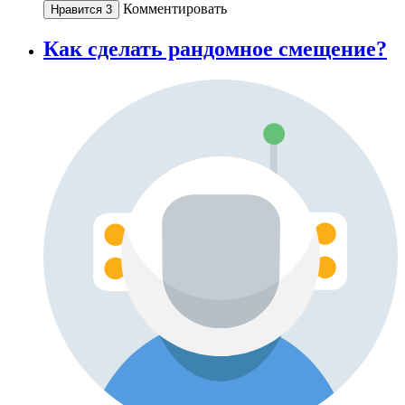
Комментировать
Нравится
3
Как сделать рандомное смещение?