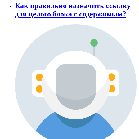
Как правильно назначить ссылку
для целого блока с содержимым?