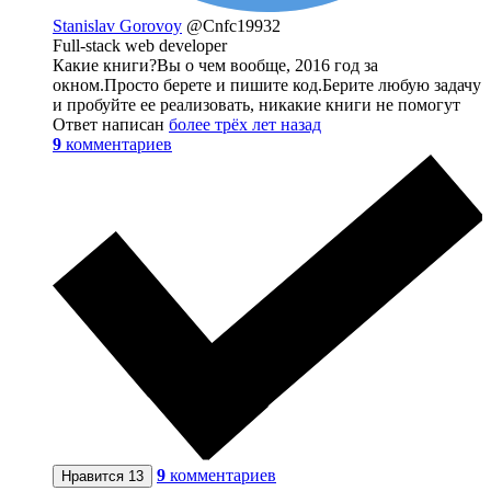
Stanislav Gorovoy
@Cnfc19932
Full-stack web developer
Какие книги?Вы о чем вообще, 2016 год за
окном.Просто берете и пишите код.Берите любую задачу
и пробуйте ее реализовать, никакие книги не помогут
Ответ написан
более трёх лет назад
9
комментариев
9
комментариев
Нравится
13