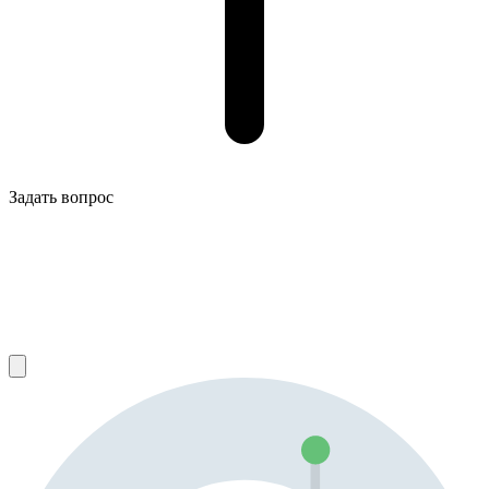
Задать вопрос