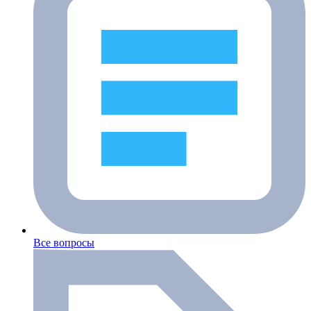
Все вопросы