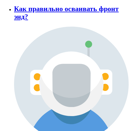
Как правильно осваивать фронт
энд?