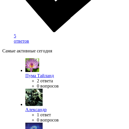
5
ответов
Самые активные сегодня
Пума Тайланд
2 ответа
0 вопросов
Александр
1 ответ
0 вопросов