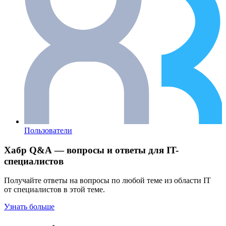
Пользователи
Хабр Q&A — вопросы и ответы для IT-
специалистов
Получайте ответы на вопросы по любой теме из области IT
от специалистов в этой теме.
Узнать больше