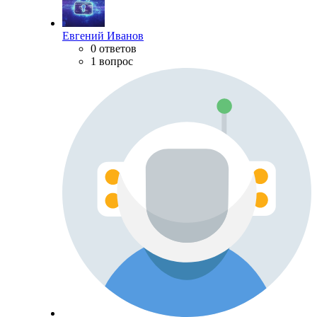
Евгений Иванов
0 ответов
1 вопрос