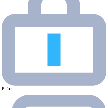
Войти