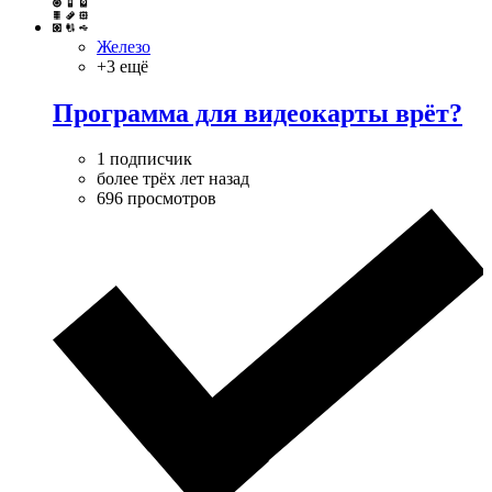
Железо
+3 ещё
Программа для видеокарты врёт?
1 подписчик
более трёх лет назад
696 просмотров