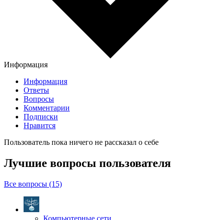
Информация
Информация
Ответы
Вопросы
Комментарии
Подписки
Нравится
Пользователь пока ничего не рассказал о себе
Лучшие вопросы
пользователя
Все вопросы (15)
Компьютерные сети