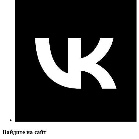
Войдите на сайт