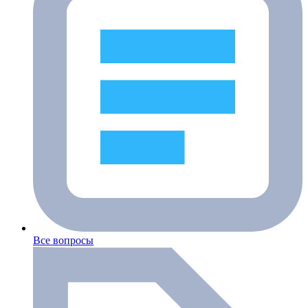
Все вопросы