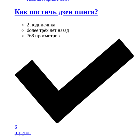
Как постичь дзен пинга?
2 подписчика
более трёх лет назад
768 просмотров
6
ответов