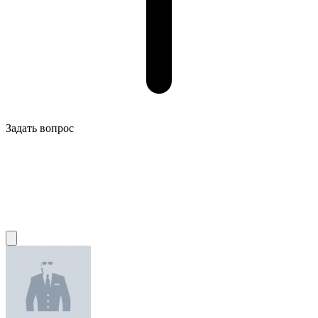
Задать вопрос