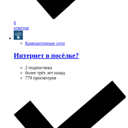
6
ответов
Компьютерные сети
Интернет в посёлке?
2 подписчика
более трёх лет назад
779 просмотров