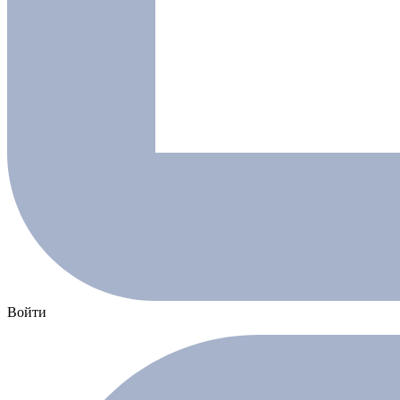
Войти