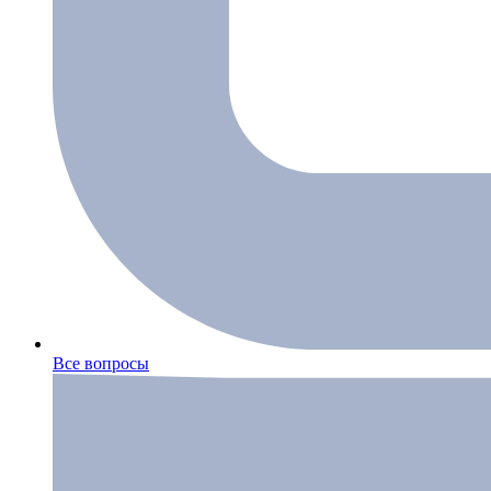
Все вопросы