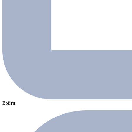
Войти