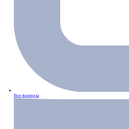
Все вопросы