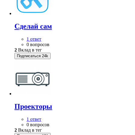
Сделай сам
1 ответ
0 вопросов
2
Вклад в тег
Подписаться
24k
Проекторы
1 ответ
0 вопросов
2
Вклад в тег