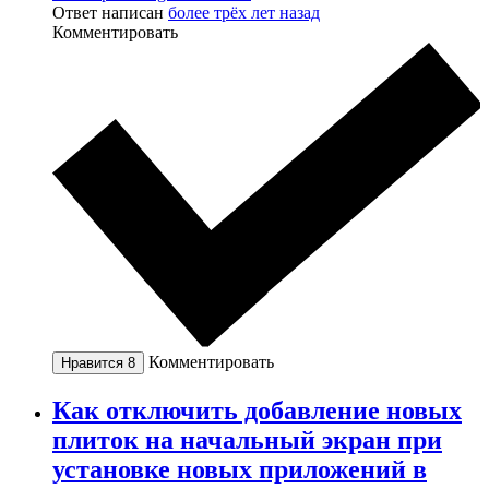
Ответ написан
более трёх лет назад
Комментировать
Комментировать
Нравится
8
Как отключить добавление новых
плиток на начальный экран при
установке новых приложений в