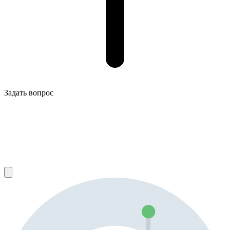
Задать вопрос