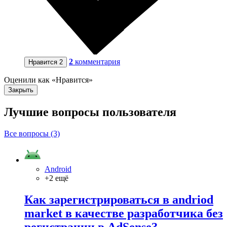
2
комментария
Нравится
2
Оценили как «Нравится»
Закрыть
Лучшие вопросы
пользователя
Все вопросы (3)
Android
+2 ещё
Как зарегистрироваться в andriod
market в качестве разработчика без