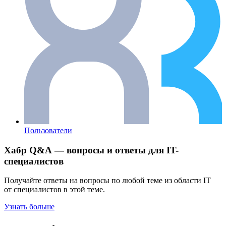
Пользователи
Хабр Q&A — вопросы и ответы для IT-
специалистов
Получайте ответы на вопросы по любой теме из области IT
от специалистов в этой теме.
Узнать больше