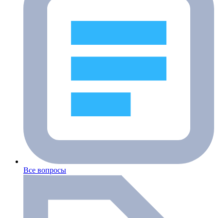
Все вопросы