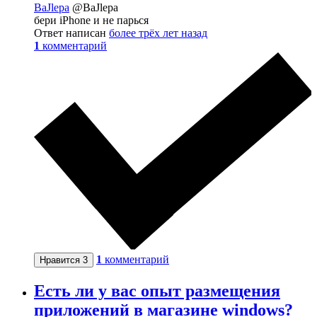
BaJlepa
@BaJlepa
бери iPhone и не парься
Ответ написан
более трёх лет назад
1
комментарий
1
комментарий
Нравится
3
Есть ли у вас опыт размещения
приложений в магазине windows?