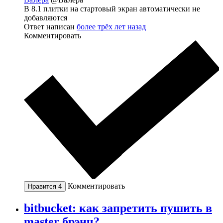
В 8.1 плитки на стартовый экран автоматически не
добавляются
Ответ написан
более трёх лет назад
Комментировать
Комментировать
Нравится
4
bitbucket: как запретить пушить в
master брэнч?