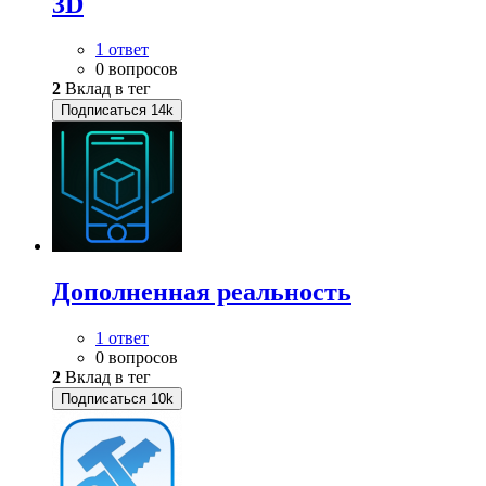
3D
1 ответ
0 вопросов
2
Вклад в тег
Подписаться
14k
Дополненная реальность
1 ответ
0 вопросов
2
Вклад в тег
Подписаться
10k