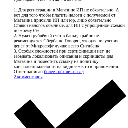
1. Для регистрации в Магазине ИП не обязательно. А
вот для того чтобы платить налоги с получаемой от
Магазина прибыли ИП или юр. лицо обязательно.
Ставки налогов обычные, для ИП с упрощённой схемой
по моему 6%
2. Нужен рублёвый счёт в банке, крайне не
рекомендуется Сбербанк. Говорят, что для получения
денег от Микрософт лучше всего Ситибанк.
3. Особых сложностей при сертификации нет, не
забывать локализовать описания и скриншоты для
Магазина и поместить ссылку на политику
конфиденциальности на видное место в приложении.
Ответ написан
более трёх лет назад
2
комментария