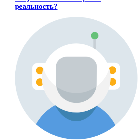
реальность?