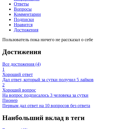
Ответы
Вопросы
Комментарии
Подписки
Нравится
Достижения
Пользователь пока ничего не рассказал о себе
Достижения
Все достижения (4)
1
Хороший ответ
Дал ответ, который за сутки получил 5 лайков
2
Хороший вопрос
На вопрос подписалось 3 человека за сутки
Пионер
Первым дал ответ на 10 вопросов без ответа
Наибольший вклад в теги