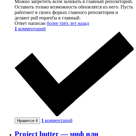
Можно запретить всем заливать в главный репозиторий.
Оставить только возможность обновлятся из него. Пусть
работают в своих форках главного репозитория и
делают pull request'ы в главный.
Ответ написан
более трёх лет назад
1
комментарий
1
комментарий
Нравится
4
Project butter — миф или