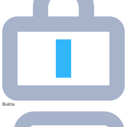
Войти