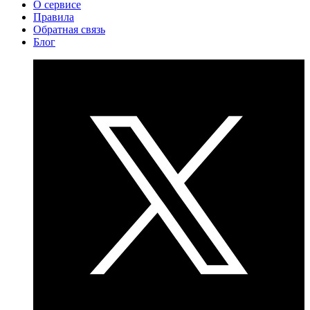
О сервисе
Правила
Обратная связь
Блог