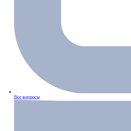
Все вопросы