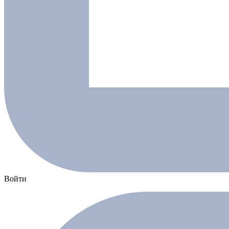
Войти