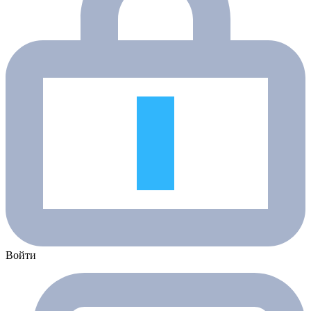
Войти