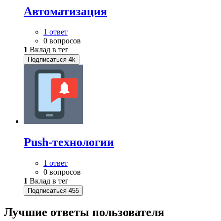
Автоматизация
1 ответ
0 вопросов
1
Вклад в тег
Подписаться
4k
Push-технологии
1 ответ
0 вопросов
1
Вклад в тег
Подписаться
455
Лучшие ответы
пользователя