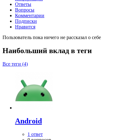
Ответы
Вопросы
Комментарии
Подписки
Нравится
Пользователь пока ничего не рассказал о себе
Наибольший вклад в теги
Все теги (4)
Android
1 ответ
0 вопросов