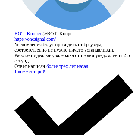
BOT_Kooper
@BOT_Kooper
https://onesignal.com/
Уведомления будут приходить от браузера,
соответственно не нужно ничего устанавливать.
Работает идеально, задержка отправки уведомления 2-5
секунд
Ответ написан
более трёх лет назад
1
комментарий