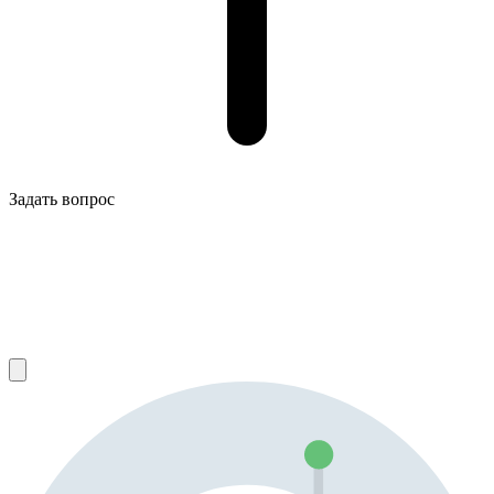
Задать вопрос