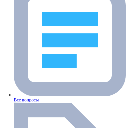
Все вопросы