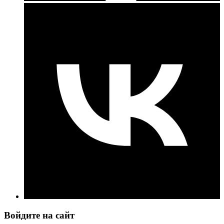
Войдите на сайт