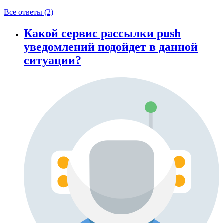
Все ответы (2)
Какой cервис рассылки push
уведомлений подойдет в данной
ситуации?