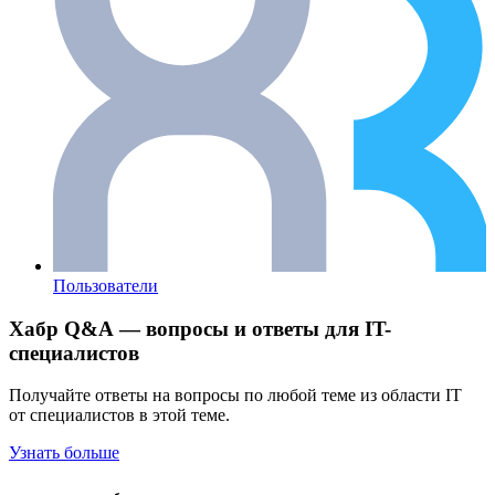
Пользователи
Хабр Q&A — вопросы и ответы для IT-
специалистов
Получайте ответы на вопросы по любой теме из области IT
от специалистов в этой теме.
Узнать больше