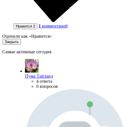
1
комментарий
Нравится
2
Оценили как «Нравится»
Закрыть
Самые активные сегодня
Пума Тайланд
4 ответа
0 вопросов