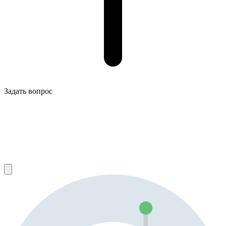
Задать вопрос