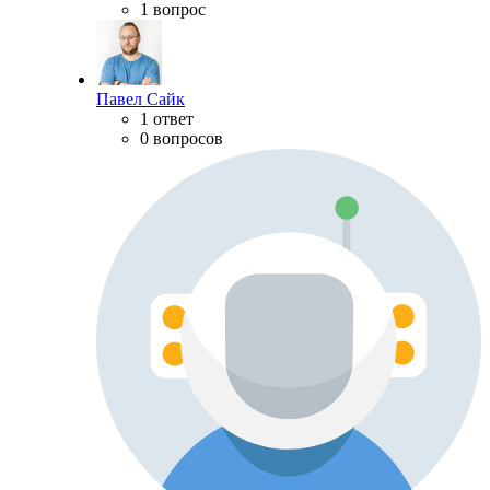
1 вопрос
Павел Сайк
1 ответ
0 вопросов