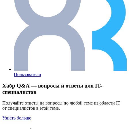
Пользователи
Хабр Q&A — вопросы и ответы для IT-
специалистов
Получайте ответы на вопросы по любой теме из области IT
от специалистов в этой теме.
Узнать больше