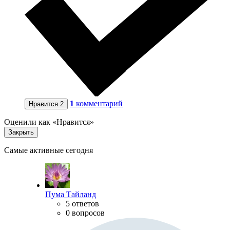
1
комментарий
Нравится
2
Оценили как «Нравится»
Закрыть
Самые активные сегодня
Пума Тайланд
5 ответов
0 вопросов