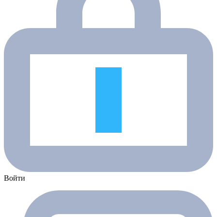
Войти