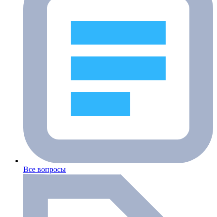
Все вопросы