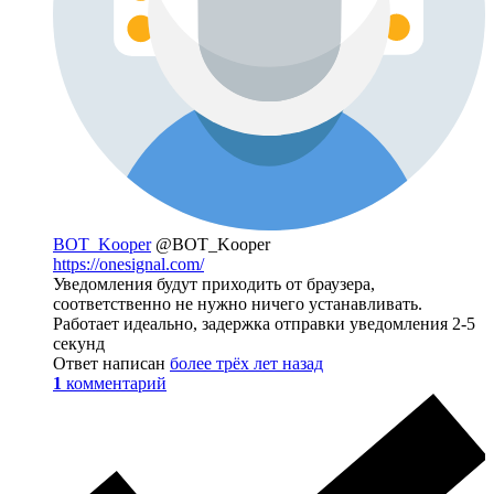
BOT_Kooper
@BOT_Kooper
https://onesignal.com/
Уведомления будут приходить от браузера,
соответственно не нужно ничего устанавливать.
Работает идеально, задержка отправки уведомления 2-5
секунд
Ответ написан
более трёх лет назад
1
комментарий