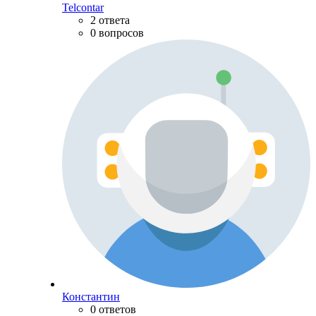
Telcontar
2 ответа
0 вопросов
Константин
0 ответов